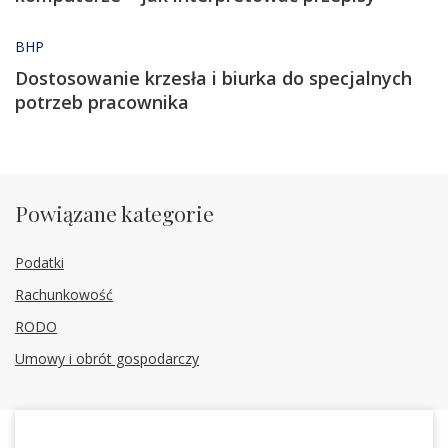
BHP
Dostosowanie krzesła i biurka do specjalnych
potrzeb pracownika
Powiązane kategorie
Podatki
Rachunkowość
RODO
Umowy i obrót gospodarczy