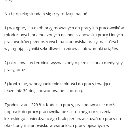
Na tę opiekę składają się trzy rodzaje badań:
1) wstępne, dla osób przyjmowanych do pracy lub pracowników
młodocianych przenoszonych na inne stanowiska pracy i innych
pracowników przenoszonych na stanowiska pracy, na których
występują czynniki szkodliwe dla zdrowia lub warunki uciążliwe;
2) okresowe, w terminie wyznaczonym przez lekarza medycyny
pracy, oraz
3) kontrolne, w przypadku niezdolności do pracy trwającej
dłużej niż 30 dni, spowodowanej chorobą.
Zgodnie z art. 229 § 4 Kodeksu pracy, pracodawca nie może
dopuścić do pracy pracownika bez aktualnego orzeczenia
lekarskiego stwierdzającego brak przeciwwskazań do pracy na
określonym stanowisku w warunkach pracy opisanych w