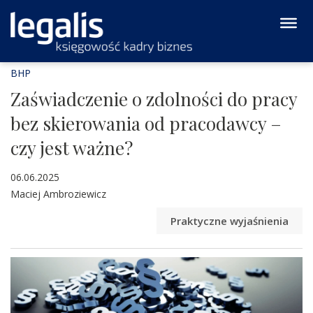
BHP
Zaświadczenie o zdolności do pracy
bez skierowania od pracodawcy –
czy jest ważne?
06.06.2025
Maciej Ambroziewicz
Praktyczne wyjaśnienia