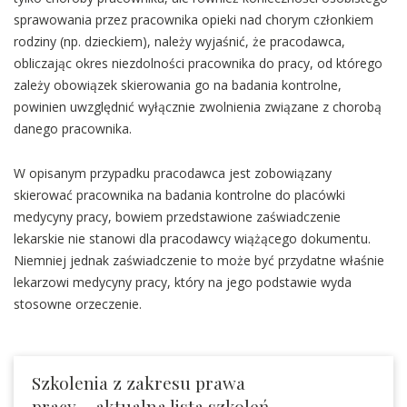
sprawowania przez pracownika opieki nad chorym członkiem
rodziny (np. dzieckiem), należy wyjaśnić, że pracodawca,
obliczając okres niezdolności pracownika do pracy, od którego
zależy obowiązek skierowania go na badania kontrolne,
powinien uwzględnić wyłącznie zwolnienia związane z chorobą
danego pracownika.
W opisanym przypadku pracodawca jest zobowiązany
skierować pracownika na badania kontrolne do placówki
medycyny pracy, bowiem przedstawione zaświadczenie
lekarskie nie stanowi dla pracodawcy wiążącego dokumentu.
Niemniej jednak zaświadczenie to może być przydatne właśnie
lekarzowi medycyny pracy, który na jego podstawie wyda
stosowne orzeczenie.
Szkolenia z zakresu prawa
pracy – aktualna lista szkoleń