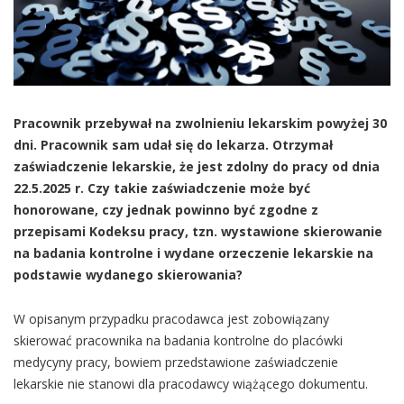
Pracownik przebywał na zwolnieniu lekarskim powyżej 30
dni. Pracownik sam udał się do lekarza. Otrzymał
zaświadczenie lekarskie, że jest zdolny do pracy od dnia
22.5.2025 r. Czy takie zaświadczenie może być
honorowane, czy jednak powinno być zgodne z
przepisami Kodeksu pracy, tzn. wystawione skierowanie
na badania kontrolne i wydane orzeczenie lekarskie na
podstawie wydanego skierowania?
W opisanym przypadku pracodawca jest zobowiązany
skierować pracownika na badania kontrolne do placówki
medycyny pracy, bowiem przedstawione zaświadczenie
lekarskie nie stanowi dla pracodawcy wiążącego dokumentu.