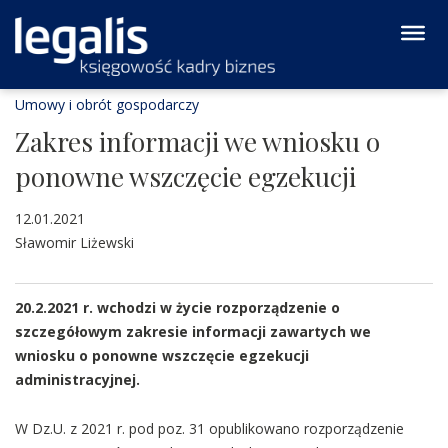
Umowy i obrót gospodarczy
Zakres informacji we wniosku o
ponowne wszczęcie egzekucji
12.01.2021
Sławomir Liżewski
20.2.2021 r. wchodzi w życie rozporządzenie o
szczegółowym zakresie informacji zawartych we
wniosku o ponowne wszczęcie egzekucji
administracyjnej.
W Dz.U. z 2021 r. pod poz. 31 opublikowano rozporządzenie