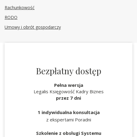
Rachunkowość
RODO
Umowy i obrót gospodarczy
Bezpłatny dostęp
Pełna wersja
Legalis Księgowość Kadry Biznes
przez 7 dni
1 indywidualna konsultacja
z ekspertami Poradni
Szkolenie z obsługi Systemu