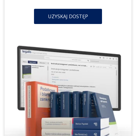
UZYSKAJ DOSTĘP