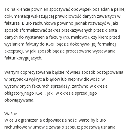
To na kliencie powinien spoczywać obowiązek posiadania pełnej
dokumentacji wskazującej prawidłowość danych zawartych w
fakturze. Biuro rachunkowe powinno jednak rozważyć w jaki
sposób sformalizować zakres przekazywanych przez klienta
danych do wystawienia faktury (np. mailowo), czy klient przed
wysłaniem faktury do KSeF będzie dokonywał jej formalnej
akceptacji, w jaki sposób będzie procesowane wystawiania
faktur korygujących.
Wartym doprecyzowania będzie również sposób postępowania
w przypadku wykrycia błędów lub nieprawidłowości w
wystawionych fakturach sprzedaży, zarówno w okresie
obligatoryjnego KSeF, jak i w okresie sprzed jego
obowiązywania.
Ważne
W celu ograniczenia odpowiedzialności warto by biuro
rachunkowe w umowie zawarło zapis, iż podstawą uznania