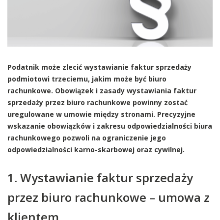
Podatnik może zlecić wystawianie faktur sprzedaży
podmiotowi trzeciemu, jakim może być biuro
rachunkowe. Obowiązek i zasady wystawiania faktur
sprzedaży przez biuro rachunkowe powinny zostać
uregulowane w umowie między stronami. Precyzyjne
wskazanie obowiązków i zakresu odpowiedzialności biura
rachunkowego pozwoli na ograniczenie jego
odpowiedzialności karno-skarbowej oraz cywilnej.
1. Wystawianie faktur sprzedaży
przez biuro rachunkowe – umowa z
klientem