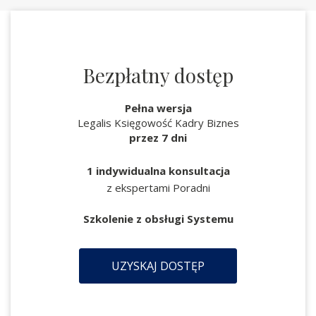
Bezpłatny dostęp
Pełna wersja
Legalis Księgowość Kadry Biznes
przez 7 dni
1 indywidualna konsultacja
z ekspertami Poradni
Szkolenie z obsługi Systemu
UZYSKAJ DOSTĘP