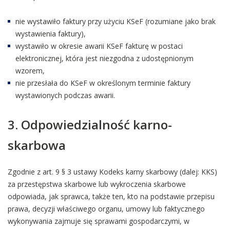
nie wystawiło faktury przy użyciu KSeF (rozumiane jako brak
wystawienia faktury),
wystawiło w okresie awarii KSeF fakturę w postaci
elektronicznej, która jest niezgodna z udostępnionym
wzorem,
nie przesłała do KSeF w określonym terminie faktury
wystawionych podczas awarii.
3. Odpowiedzialność karno-
skarbowa
Zgodnie z art. 9 § 3 ustawy Kodeks karny skarbowy (dalej: KKS)
za przestępstwa skarbowe lub wykroczenia skarbowe
odpowiada, jak sprawca, także ten, kto na podstawie przepisu
prawa, decyzji właściwego organu, umowy lub faktycznego
wykonywania zajmuje się sprawami gospodarczymi, w