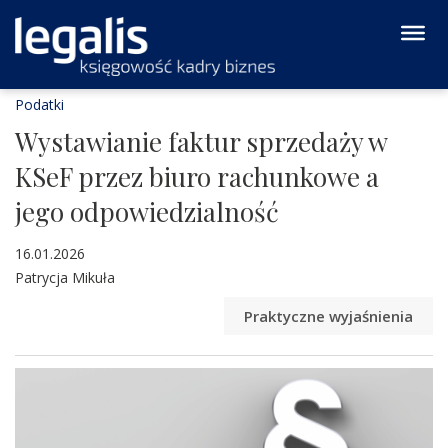
Podatki
Wystawianie faktur sprzedaży w
KSeF przez biuro rachunkowe a
jego odpowiedzialność
16.01.2026
Patrycja Mikuła
Praktyczne wyjaśnienia