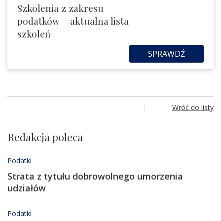
Szkolenia z zakresu
podatków – aktualna lista
szkoleń
SPRAWDŹ
Wróć do listy
Redakcja poleca
Podatki
Strata z tytułu dobrowolnego umorzenia
udziałów
Podatki