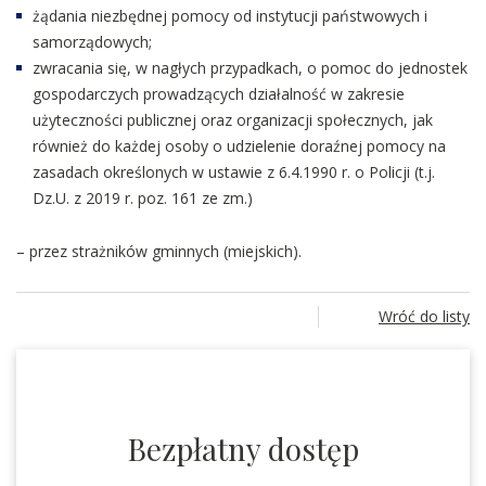
żądania niezbędnej pomocy od instytucji państwowych i
samorządowych;
zwracania się, w nagłych przypadkach, o pomoc do jednostek
gospodarczych prowadzących działalność w zakresie
użyteczności publicznej oraz organizacji społecznych, jak
również do każdej osoby o udzielenie doraźnej pomocy na
zasadach określonych w ustawie z 6.4.1990 r. o Policji (t.j.
Dz.U. z 2019 r. poz. 161 ze zm.)
– przez strażników gminnych (miejskich).
Wróć do listy
Bezpłatny dostęp