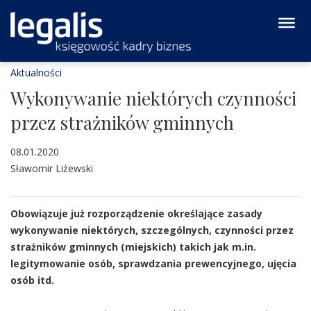
Aktualności
Wykonywanie niektórych czynności
przez strażników gminnych
08.01.2020
Sławomir Liżewski
Obowiązuje już rozporządzenie określające zasady
wykonywanie niektórych, szczególnych, czynności przez
strażników gminnych (miejskich) takich jak m.in.
legitymowanie osób, sprawdzania prewencyjnego, ujęcia
osób itd.