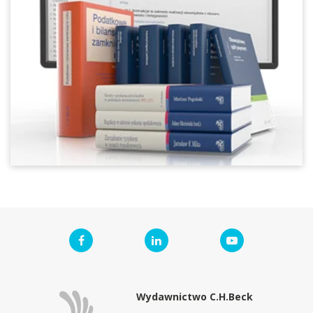
Wydawnictwo C.H.Beck