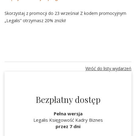
Skorzystaj z promocji do 23 września! Z kodem promocyjnym
„Legalis” otrzymasz 20% zniżki!
Wróć do listy wydarzeń
Bezpłatny dostęp
Pełna wersja
Legalis Księgowość Kadry Biznes
przez 7 dni