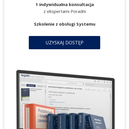
1 indywidualna konsultacja
z ekspertami Poradni
Szkolenie z obsługi Systemu
UZYSKAJ DOSTĘP