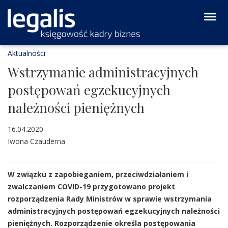
Aktualności
Wstrzymanie administracyjnych
postępowań egzekucyjnych
należności pieniężnych
16.04.2020
Iwona Czauderna
W związku z zapobieganiem, przeciwdziałaniem i
zwalczaniem COVID-19 przygotowano projekt
rozporządzenia Rady Ministrów w sprawie wstrzymania
administracyjnych postępowań egzekucyjnych należności
pieniężnych. Rozporządzenie określa postępowania