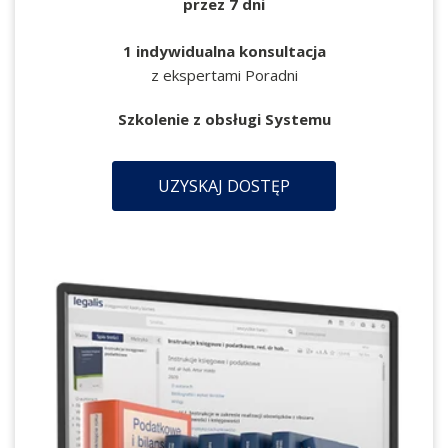
przez 7 dni
1 indywidualna konsultacja
z ekspertami Poradni
Szkolenie z obsługi Systemu
UZYSKAJ DOSTĘP