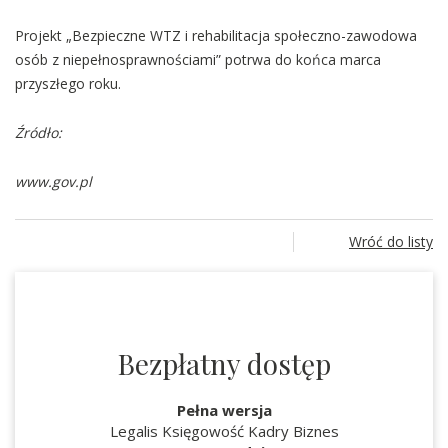
Projekt „Bezpieczne WTZ i rehabilitacja społeczno-zawodowa
osób z niepełnosprawnościami” potrwa do końca marca
przyszłego roku.
Źródło:
www.gov.pl
Wróć do listy
Bezpłatny dostęp
Pełna wersja
Legalis Księgowość Kadry Biznes