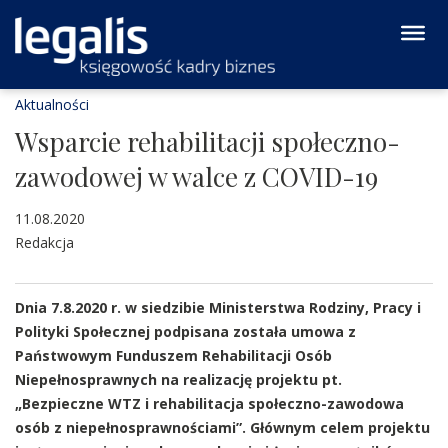
Aktualności
Wsparcie rehabilitacji społeczno-
zawodowej w walce z COVID-19
11.08.2020
Redakcja
Dnia 7.8.2020 r. w siedzibie Ministerstwa Rodziny, Pracy i
Polityki Społecznej podpisana została umowa z
Państwowym Funduszem Rehabilitacji Osób
Niepełnosprawnych na realizację projektu pt.
„Bezpieczne WTZ i rehabilitacja społeczno-zawodowa
osób z niepełnosprawnościami”. Głównym celem projektu