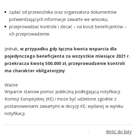
żądać od przewoźnika oraz organizatora dokumentów
potwierdzających informacje zawarte we wniosku;
przeprowadzać kontrole i zlecać – na koszt beneficjentów –
ich przeprowadzenie.
Jednak,
w przypadku gdy łączna kwota wsparcia dla
pojedynczego beneficjenta za wszystkie miesiące 2021 r.
przekracza kwotę 500.000 zł, przeprowadzenie kontroli
ma charakter obligatoryjny
.
Ważne
Wsparcie stanowi pomoc publiczną podlegającą notyfikacji
Komisji Europejskiej )KE) i może być udzielone zgodnie z
postanowieniami zawartymi w decyzji KE, wydanej w wyniku
notyfikacji.
Wróć do listy