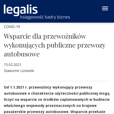
COVID-19
Wsparcie dla przewoźników
wykonujących publiczne przewozy
autobusowe
15.02.2021
Sławomir Liżewski
Od 1.1.2021 r. przewoźnicy wykonujący przewozy
autobusowe o charakterze użyteczności publicznej mogą
liczyć na wsparcie ze środków zaplanowanych w budżecie
właściwego wojewody przeznaczonych na krajowe
pasażerskie przewozy autobusowe. Wsparcie przekaże