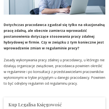
Dotychczas pracodawca zgadzał się tylko na okazjonalną
pracę zdalną, ale obecnie zamierza wprowadzić
postanowienia dotyczące stosowania pracy zdalnej
hybrydowej w firmie. Czy w związku z tym konieczne jest
wprowadzenie zmian w regulaminie pracy?
Zasady wykonywania pracy zdalnej u pracodawcy, u którego nie
działają organizacje związkowe, pracodawca powinien określić
w regulaminie i po konsultacji z przedstawicielami pracowników
wyłonionymi w trybie przyjętym u danego pracodawcy. Powinien
to być odrębny regulamin od regulaminu pracy.
Kup Legalisa Księgowość