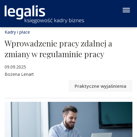
Kadry i płace
Wprowadzenie pracy zdalnej a
zmiany w regulaminie pracy
09.09.2025
Bożena Lenart
Praktyczne wyjaśnienia