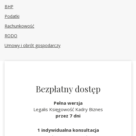
BHP
Podatki
Rachunkowość
RODO
Umowy i obrót gospodarczy
Bezpłatny dostęp
Pełna wersja
Legalis Księgowość Kadry Biznes
przez 7 dni
1 indywidualna konsultacja