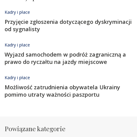
Kadry i płace
Przyjęcie zgłoszenia dotyczącego dyskryminacji
od sygnalisty
Kadry i płace
Wyjazd samochodem w podróż zagraniczną a
prawo do ryczałtu na jazdy miejscowe
Kadry i płace
Możliwość zatrudnienia obywatela Ukrainy
pomimo utraty ważności paszportu
Powiązane kategorie