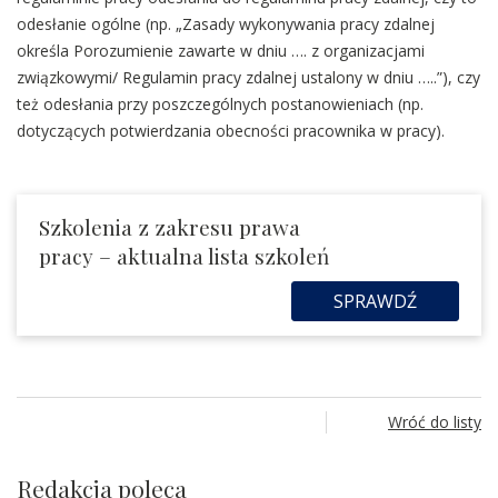
odesłanie ogólne (np. „Zasady wykonywania pracy zdalnej
określa Porozumienie zawarte w dniu …. z organizacjami
związkowymi/ Regulamin pracy zdalnej ustalony w dniu …..”), czy
też odesłania przy poszczególnych postanowieniach (np.
dotyczących potwierdzania obecności pracownika w pracy).
Szkolenia z zakresu prawa
pracy – aktualna lista szkoleń
SPRAWDŹ
Wróć do listy
Redakcja poleca