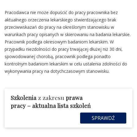
Pracodawca nie może dopuścić do pracy pracownika bez
aktualnego orzeczenia lekarskiego stwierdzającego brak
przeciwwskazań do pracy na określonym stanowisku w
warunkach pracy opisanych w skierowaniu na badania lekarskie.
Pracownik podlega okresowym badaniom lekarskim. W
przypadku niezdolności do pracy trwającej dłużej niż 30 dni,
spowodowanej chorobą, pracownik podlega ponadto
kontrolnym badaniom lekarskim w celu ustalenia zdolności do
wykonywania pracy na dotychczasowym stanowisku.
Szkolenia
z zakresu
prawa
pracy
– aktualna lista szkoleń
SPRAWDŹ