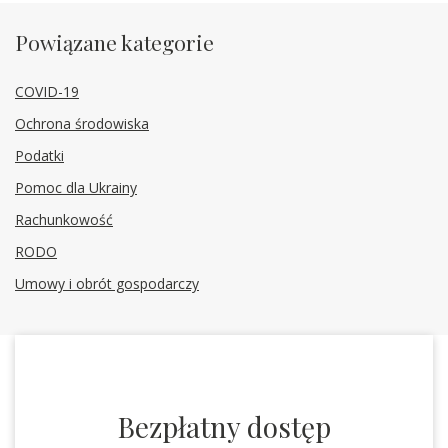
Powiązane kategorie
COVID-19
Ochrona środowiska
Podatki
Pomoc dla Ukrainy
Rachunkowość
RODO
Umowy i obrót gospodarczy
Bezpłatny dostęp