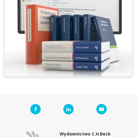
Wydawnictwo C.H.Beck