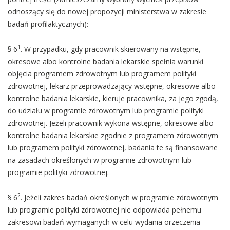
odnoszący się do nowej propozycji ministerstwa w zakresie
badań profilaktycznych):
1
§ 6
. W przypadku, gdy pracownik skierowany na wstępne,
okresowe albo kontrolne badania lekarskie spełnia warunki
objęcia programem zdrowotnym lub programem polityki
zdrowotnej, lekarz przeprowadzający wstępne, okresowe albo
kontrolne badania lekarskie, kieruje pracownika, za jego zgodą,
do udziału w programie zdrowotnym lub programie polityki
zdrowotnej. Jeżeli pracownik wykona wstępne, okresowe albo
kontrolne badania lekarskie zgodnie z programem zdrowotnym
lub programem polityki zdrowotnej, badania te są finansowane
na zasadach określonych w programie zdrowotnym lub
programie polityki zdrowotnej.
2
§ 6
. Jeżeli zakres badań określonych w programie zdrowotnym
lub programie polityki zdrowotnej nie odpowiada pełnemu
zakresowi badań wymaganych w celu wydania orzeczenia