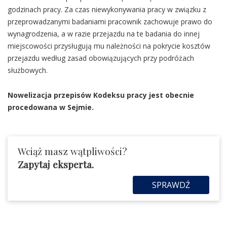
godzinach pracy. Za czas niewykonywania pracy w związku z
przeprowadzanymi badaniami pracownik zachowuje prawo do
wynagrodzenia, a w razie przejazdu na te badania do innej
miejscowości przysługują mu należności na pokrycie kosztów
przejazdu według zasad obowiązujących przy podróżach
służbowych.
Nowelizacja przepisów Kodeksu pracy jest obecnie
procedowana w Sejmie.
Wciąż masz wątpliwości?
Zapytaj eksperta.
SPRAWDŹ