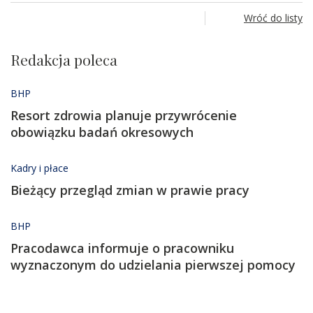
Wróć do listy
Redakcja poleca
BHP
Resort zdrowia planuje przywrócenie
obowiązku badań okresowych
Kadry i płace
Bieżący przegląd zmian w prawie pracy
BHP
Pracodawca informuje o pracowniku
wyznaczonym do udzielania pierwszej pomocy