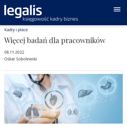
Kadry i płace
Więcej badań dla pracowników
08.11.2022
Oskar Sobolewski