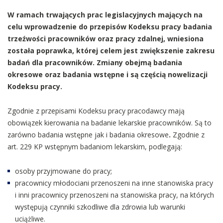
W ramach trwających prac legislacyjnych mających na
celu wprowadzenie do przepisów Kodeksu pracy badania
trzeźwości pracowników oraz pracy zdalnej, wniesiona
została poprawka, której celem jest zwiększenie zakresu
badań dla pracowników. Zmiany obejmą badania
okresowe oraz badania wstępne i są częścią nowelizacji
Kodeksu pracy.
Zgodnie z przepisami Kodeksu pracy pracodawcy mają
obowiązek kierowania na badanie lekarskie pracowników. Są to
zarówno badania wstępne jak i badania okresowe
.
Zgodnie z
art. 229 KP wstępnym badaniom lekarskim, podlegają:
osoby przyjmowane do pracy;
pracownicy młodociani przenoszeni na inne stanowiska pracy
i inni pracownicy przenoszeni na stanowiska pracy, na których
występują czynniki szkodliwe dla zdrowia lub warunki
uciążliwe.