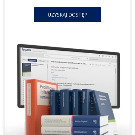
UZYSKAJ DOSTĘP