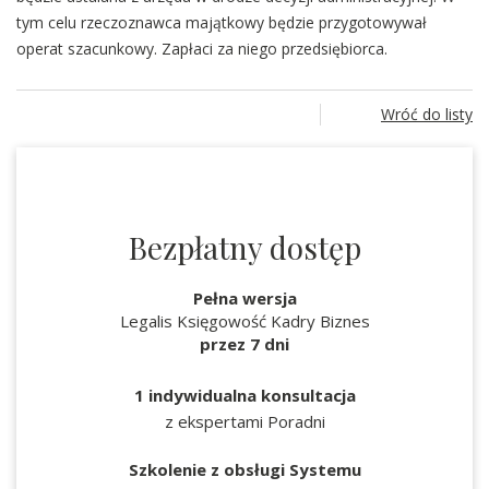
tym celu rzeczoznawca majątkowy będzie przygotowywał
operat szacunkowy. Zapłaci za niego przedsiębiorca.
Wróć do listy
Bezpłatny dostęp
Pełna wersja
Legalis Księgowość Kadry Biznes
przez 7 dni
1 indywidualna konsultacja
z ekspertami Poradni
Szkolenie z obsługi Systemu