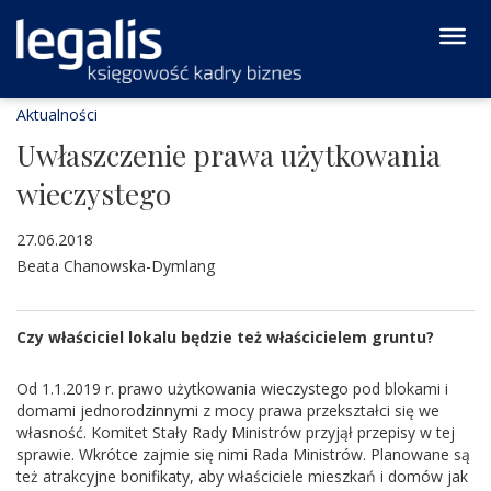
Aktualności
Uwłaszczenie prawa użytkowania
wieczystego
27.06.2018
Beata Chanowska-Dymlang
Czy właściciel lokalu będzie też właścicielem gruntu?
Od 1.1.2019 r. prawo użytkowania wieczystego pod blokami i
domami jednorodzinnymi z mocy prawa przekształci się we
własność. Komitet Stały Rady Ministrów przyjął przepisy w tej
sprawie. Wkrótce zajmie się nimi Rada Ministrów. Planowane są
też atrakcyjne bonifikaty, aby właściciele mieszkań i domów jak