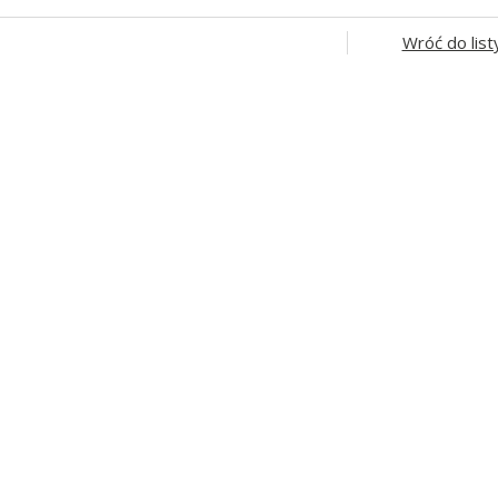
Wróć do list