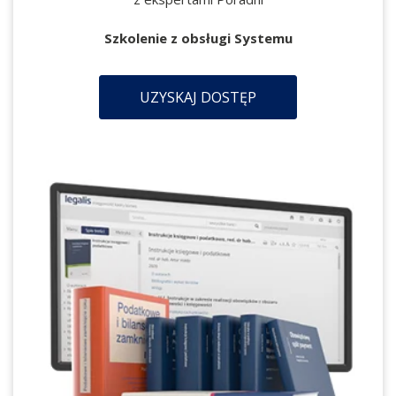
Szkolenie z obsługi Systemu
UZYSKAJ DOSTĘP