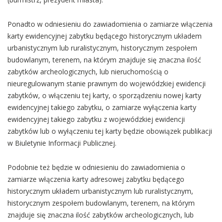
Ponadto w odniesieniu do zawiadomienia o zamiarze włączenia
karty ewidencyjnej zabytku będącego historycznym układem
urbanistycznym lub ruralistycznym, historycznym zespołem
budowlanym, terenem, na którym znajduje się znaczna ilość
zabytków archeologicznych, lub nieruchomością o
nieuregulowanym stanie prawnym do wojewódzkiej ewidencji
zabytków, o włączeniu tej karty, o sporządzeniu nowej karty
ewidencyjnej takiego zabytku, o zamiarze wyłączenia karty
ewidencyjnej takiego zabytku z wojewódzkiej ewidencji
zabytków lub o wyłączeniu tej karty będzie obowiązek publikacji
w Biuletynie Informacji Publicznej.
Podobnie też będzie w odniesieniu do zawiadomienia o
zamiarze włączenia karty adresowej zabytku będącego
historycznym układem urbanistycznym lub ruralistycznym,
historycznym zespołem budowlanym, terenem, na którym
znajduje się znaczna ilość zabytków archeologicznych, lub