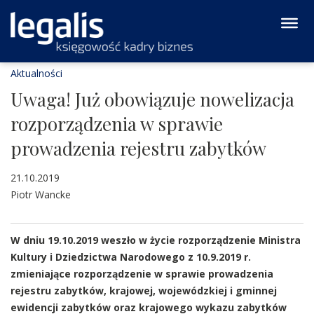
Aktualności
Uwaga! Już obowiązuje nowelizacja
rozporządzenia w sprawie
prowadzenia rejestru zabytków
21.10.2019
Piotr Wancke
W dniu 19.10.2019 weszło w życie rozporządzenie Ministra
Kultury i Dziedzictwa Narodowego z 10.9.2019 r.
zmieniające rozporządzenie w sprawie prowadzenia
rejestru zabytków, krajowej, wojewódzkiej i gminnej
ewidencji zabytków oraz krajowego wykazu zabytków