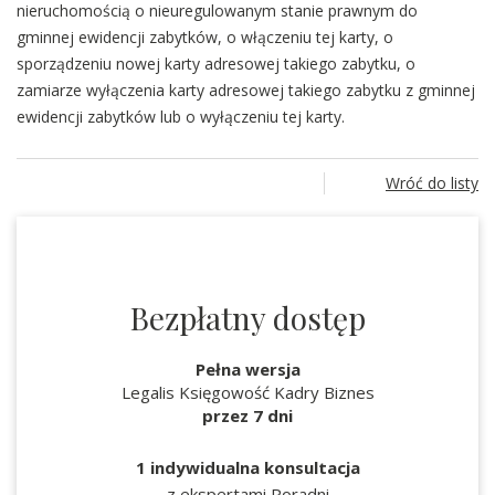
nieruchomością o nieuregulowanym stanie prawnym do
gminnej ewidencji zabytków, o włączeniu tej karty, o
sporządzeniu nowej karty adresowej takiego zabytku, o
zamiarze wyłączenia karty adresowej takiego zabytku z gminnej
ewidencji zabytków lub o wyłączeniu tej karty.
Wróć do listy
Bezpłatny dostęp
Pełna wersja
Legalis Księgowość Kadry Biznes
przez 7 dni
1 indywidualna konsultacja
z ekspertami Poradni