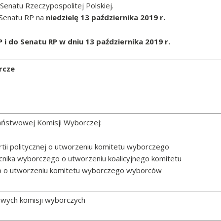
Senatu Rzeczypospolitej Polskiej.
 Senatu RP na
niedzielę 13 października 2019 r.
 do Senatu RP w dniu 13 października 2019 r.
rcze
aństwowej Komisji Wyborczej:
rtii politycznej o utworzeniu komitetu wyborczego
nika wyborczego o utworzeniu koalicyjnego komitetu
b o utworzeniu komitetu wyborczego wyborców
wych komisji wyborczych