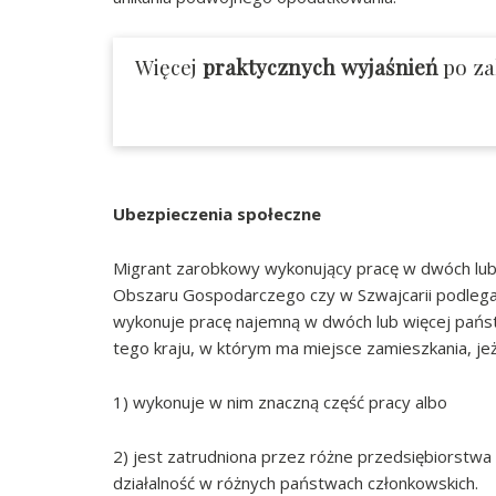
Więcej
praktycznych wyjaśnień
po za
Ubezpieczenia społeczne
Migrant zarobkowy wykonujący pracę w dwóch lub w
Obszaru Gospodarczego czy w Szwajcarii podlega
wykonuje pracę najemną w dwóch lub więcej pań
tego kraju, w którym ma miejsce zamieszkania, jeże
1) wykonuje w nim znaczną część pracy albo
2) jest zatrudniona przez różne przedsiębiorstwa
działalność w różnych państwach członkowskich.