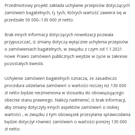
Przedmiotowy projekt zakłada uchylanie przepisów dotyczących
zamówień bagatelnych, tj. tych, których wartość zawiera się w
przedziale 50 000–130 000 zł netto.
Brak innych informacji dotyczących nowelizacji pozwala
przypuszczać, iż zmiany dotyczą wyłącznie uchylenia przepisów
o zamówieniach bagatelnych, w związku z czym od 1.1.2021
nowe Prawo zamówień publicznych wejdzie w życie w zakresie
pozostałych kwestii.
Uchylenie zamówień bagatelnych oznacza, że zasadniczo
procedura udzielania zamówień o wartości niższej niż 130 000
zł netto będzie niezmieniona w stosunku do obowiązującego
obecnie stanu prawnego. Należy nadmienić, iż brak informacji,
aby zmiany dotyczyły innych aspektów zamówień o niskiej
wartości , w związku z tym obowiązek przesyłania sprawozdania
będzie dotyczył również zamówień o wartości poniżej 130 000
zł netto.