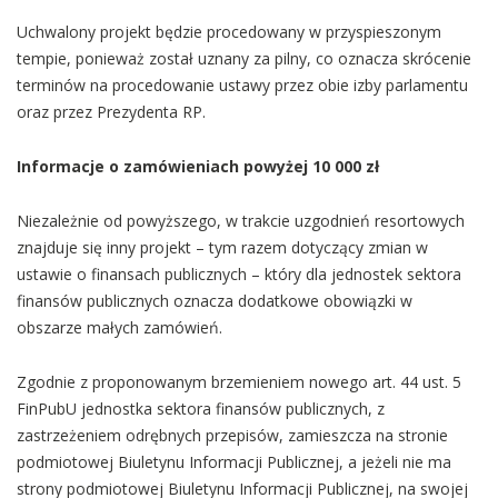
Uchwalony projekt będzie procedowany w przyspieszonym
tempie, ponieważ został uznany za pilny, co oznacza skrócenie
terminów na procedowanie ustawy przez obie izby parlamentu
oraz przez Prezydenta RP.
Informacje o zamówieniach powyżej 10 000 zł
Niezależnie od powyższego, w trakcie uzgodnień resortowych
znajduje się inny projekt – tym razem dotyczący zmian w
ustawie o finansach publicznych – który dla jednostek sektora
finansów publicznych oznacza dodatkowe obowiązki w
obszarze małych zamówień.
Zgodnie z proponowanym brzemieniem nowego art. 44 ust. 5
FinPubU jednostka sektora finansów publicznych, z
zastrzeżeniem odrębnych przepisów, zamieszcza na stronie
podmiotowej Biuletynu Informacji Publicznej, a jeżeli nie ma
strony podmiotowej Biuletynu Informacji Publicznej, na swojej