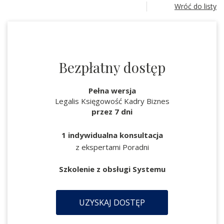
Wróć do listy
Bezpłatny dostęp
Pełna wersja
Legalis Księgowość Kadry Biznes
przez 7 dni
1 indywidualna konsultacja
z ekspertami Poradni
Szkolenie z obsługi Systemu
UZYSKAJ DOSTĘP