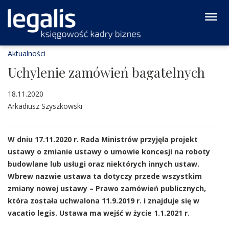
Aktualności
Uchylenie zamówień bagatelnych
18.11.2020
Arkadiusz Szyszkowski
W dniu 17.11.2020 r. Rada Ministrów przyjęła projekt
ustawy o zmianie ustawy o umowie koncesji na roboty
budowlane lub usługi oraz niektórych innych ustaw.
Wbrew nazwie ustawa ta dotyczy przede wszystkim
zmiany nowej ustawy – Prawo zamówień publicznych,
która została uchwalona 11.9.2019 r. i znajduje się w
vacatio legis. Ustawa ma wejść w życie 1.1.2021 r.