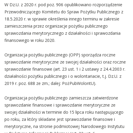
W Dz.U. z 2020 r. pod poz. 906 opublikowano rozporządzenie
Przewodniczącego Komitetu do Spraw Pożytku Publicznego z
18.5.2020 r. w sprawie określenia innego terminu w zakresie
zamieszczenia przez organizacje pożytku publicznego
sprawozdania merytorycznego z działalności i sprawozdania
finansowego w roku 2020.
Organizacja pożytku publicznego (OPP) sporządza roczne
sprawozdanie merytoryczne ze swojej działalności oraz roczne
sprawozdanie finansowe (art. 23 ust. 1 i 2 ustawy z 24.4.2003 r.
działalności pożytku publicznego i o wolontariacie, t.j. Dz.U. z
2019 r. poz. 688 ze zm.; dalej: PożPubWolontU).
Organizacja pożytku publicznego zamieszcza zatwierdzone
sprawozdanie finansowe i sprawozdanie merytoryczne ze
swojej działalności w terminie do 15 lipca roku następującego
po roku, za który składane jest sprawozdanie finansowe i
merytoryczne, na stronie podmiotowej Narodowego Instytutu