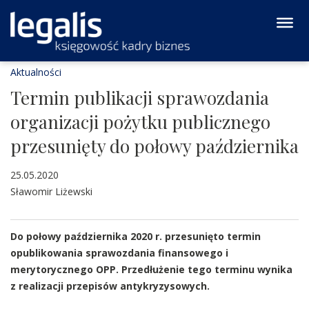
Aktualności
Termin publikacji sprawozdania
organizacji pożytku publicznego
przesunięty do połowy października
25.05.2020
Sławomir Liżewski
Do połowy października 2020 r. przesunięto termin
opublikowania sprawozdania finansowego i
merytorycznego OPP. Przedłużenie tego terminu wynika
z realizacji przepisów antykryzysowych.