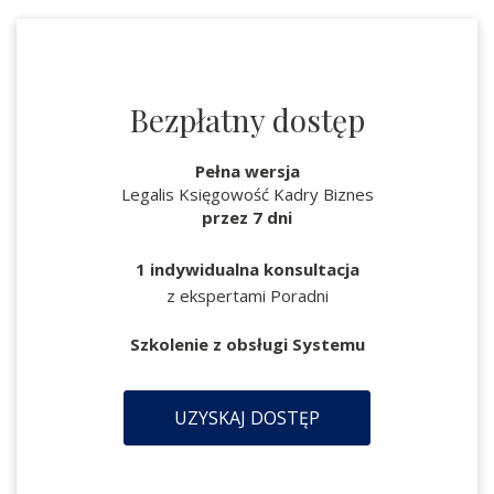
Bezpłatny dostęp
Pełna wersja
Legalis Księgowość Kadry Biznes
przez 7 dni
1 indywidualna konsultacja
z ekspertami Poradni
Szkolenie z obsługi Systemu
UZYSKAJ DOSTĘP