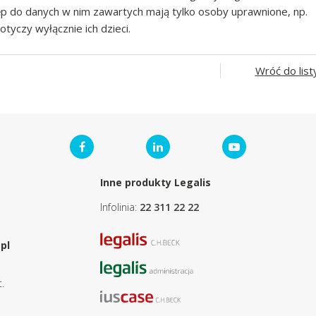
p do danych w nim zawartych mają tylko osoby uprawnione, np.
otyczy wyłącznie ich dzieci.
Wróć do list
Inne produkty Legalis
Infolinia:
22 311 22 22
pl
.