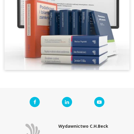
Wydawnictwo C.H.Beck