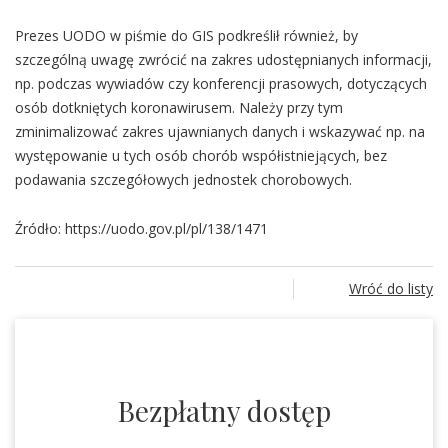
Prezes UODO w piśmie do GIS podkreślił również, by
szczególną uwagę zwrócić na zakres udostępnianych informacji,
np. podczas wywiadów czy konferencji prasowych, dotyczących
osób dotkniętych koronawirusem. Należy przy tym
zminimalizować zakres ujawnianych danych i wskazywać np. na
występowanie u tych osób chorób współistniejących, bez
podawania szczegółowych jednostek chorobowych.
Źródło: https://uodo.gov.pl/pl/138/1471
Wróć do listy
Bezpłatny dostęp