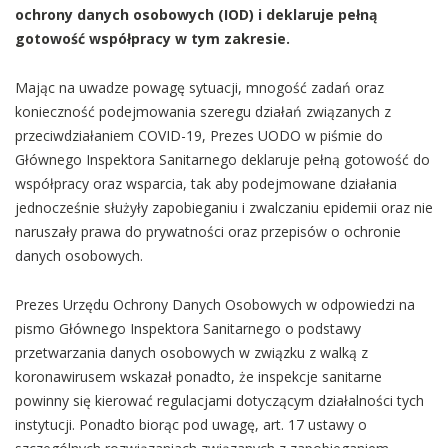
ochrony danych osobowych (IOD) i deklaruje pełną
gotowość współpracy w tym zakresie.
Mając na uwadze powagę sytuacji, mnogość zadań oraz
konieczność podejmowania szeregu działań związanych z
przeciwdziałaniem COVID-19, Prezes UODO w piśmie do
Głównego Inspektora Sanitarnego deklaruje pełną gotowość do
współpracy oraz wsparcia, tak aby podejmowane działania
jednocześnie służyły zapobieganiu i zwalczaniu epidemii oraz nie
naruszały prawa do prywatności oraz przepisów o ochronie
danych osobowych.
Prezes Urzędu Ochrony Danych Osobowych w odpowiedzi na
pismo Głównego Inspektora Sanitarnego o podstawy
przetwarzania danych osobowych w związku z walką z
koronawirusem wskazał ponadto, że inspekcje sanitarne
powinny się kierować regulacjami dotyczącym działalności tych
instytucji. Ponadto biorąc pod uwagę, art. 17 ustawy o