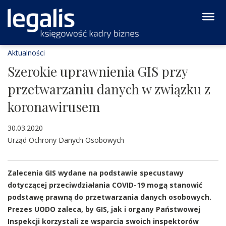
Aktualności
Szerokie uprawnienia GIS przy
przetwarzaniu danych w związku z
koronawirusem
30.03.2020
Urząd Ochrony Danych Osobowych
Zalecenia GIS wydane na podstawie specustawy
dotyczącej przeciwdziałania COVID-19 mogą stanowić
podstawę prawną do przetwarzania danych osobowych.
Prezes UODO zaleca, by GIS, jak i organy Państwowej
Inspekcji korzystali ze wsparcia swoich inspektorów