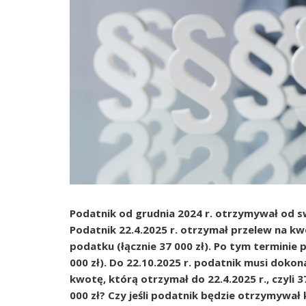
Podatnik od grudnia 2024 r. otrzymywał od sw
Podatnik 22.4.2025 r. otrzymał przelew na kw
podatku (łącznie 37 000 zł). Po tym terminie
000 zł). Do 22.10.2025 r. podatnik musi doko
kwotę, którą otrzymał do 22.4.2025 r., czyli 
000 zł? Czy jeśli podatnik będzie otrzymywał