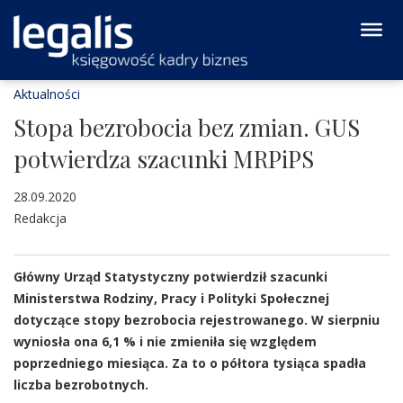
Aktualności
Stopa bezrobocia bez zmian. GUS
potwierdza szacunki MRPiPS
28.09.2020
Redakcja
Główny Urząd Statystyczny potwierdził szacunki
Ministerstwa Rodziny, Pracy i Polityki Społecznej
dotyczące stopy bezrobocia rejestrowanego. W sierpniu
wyniosła ona 6,1 % i nie zmieniła się względem
poprzedniego miesiąca. Za to o półtora tysiąca spadła
liczba bezrobotnych.