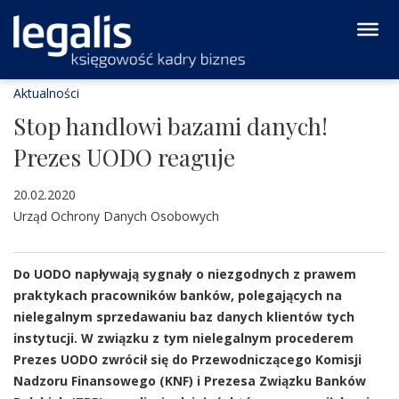
Aktualności
Stop handlowi bazami danych!
Prezes UODO reaguje
20.02.2020
Urząd Ochrony Danych Osobowych
Do UODO napływają sygnały o niezgodnych z prawem
praktykach pracowników banków, polegających na
nielegalnym sprzedawaniu baz danych klientów tych
instytucji. W związku z tym nielegalnym procederem
Prezes UODO zwrócił się do Przewodniczącego Komisji
Nadzoru Finansowego (KNF) i Prezesa Związku Banków