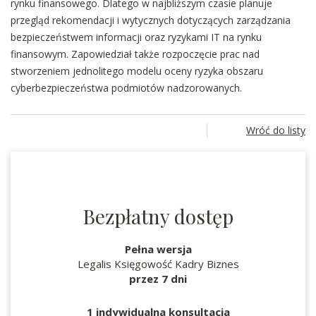
rynku finansowego. Dlatego w najbliższym czasie planuje
przegląd rekomendacji i wytycznych dotyczących zarządzania
bezpieczeństwem informacji oraz ryzykami IT na rynku
finansowym. Zapowiedział także rozpoczęcie prac nad
stworzeniem jednolitego modelu oceny ryzyka obszaru
cyberbezpieczeństwa podmiotów nadzorowanych.
Wróć do listy
Bezpłatny dostęp
Pełna wersja
Legalis Księgowość Kadry Biznes
przez 7 dni
1 indywidualna konsultacja