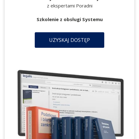
z ekspertami Poradni
Szkolenie z obsługi Systemu
UZYSKAJ DOSTĘP