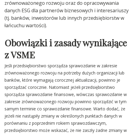
zrównoważonego rozwoju oraz do opracowywania
danych ESG dla partnerów biznesowych i interesariuszy
(tj. banków, inwestorów lub innych przedsiębiorstw w
łańcuchu wartości).
Obowiązki i zasady wynikające
z VSME
Jeśli przedsiębiorstwo sporządza sprawozdanie w zakresie
zrównoważonego rozwoju na potrzeby dużych organizacji lub
banków, które wymagają corocznej aktualizacji, powinno je
sporządzać corocznie. Natomiast jeżeli przedsiębiorstwo
sporządza sprawozdanie finansowe, wówczas sprawozdanie w
zakresie zrównoważonego rozwoju powinno sporządzić w tym
samym terminie co sprawozdanie finansowe. Warto dodać, że
jeżeli nie nastąpiły zmiany w określonych punktach danych w
porównaniu z poprzednim rokiem sprawozdawczym,
przedsiębiorstwo może wskazać, że nie zaszły żadne zmiany w