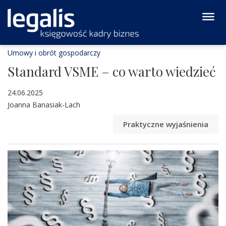
Umowy i obrót gospodarczy
Standard VSME – co warto wiedzieć
24.06.2025
Joanna Banasiak-Lach
Praktyczne wyjaśnienia