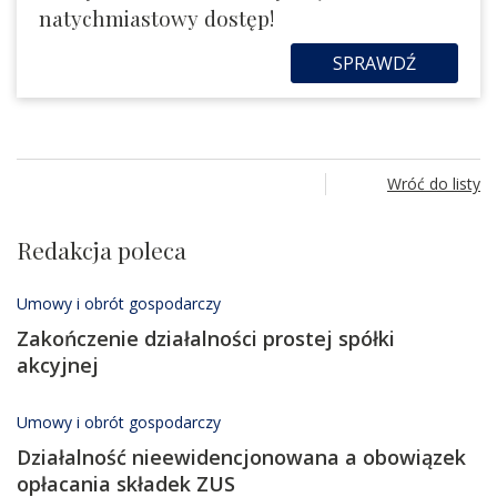
natychmiastowy dostęp!
SPRAWDŹ
Wróć do listy
Redakcja poleca
Umowy i obrót gospodarczy
Zakończenie działalności prostej spółki
akcyjnej
Umowy i obrót gospodarczy
Działalność nieewidencjonowana a obowiązek
opłacania składek ZUS