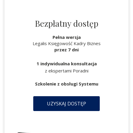
Bezpłatny dostęp
Pełna wersja
Legalis Księgowość Kadry Biznes
przez 7 dni
1 indywidualna konsultacja
z ekspertami Poradni
Szkolenie z obsługi Systemu
UZYSKAJ DOSTĘP