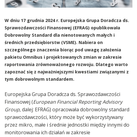
W dniu 17 grudnia 2024 r. Europejska Grupa Doradcza ds.
Sprawozdawczości Finansowej (EFRAG) opublikowała
Dobrowolny Standard dla nienotowanych małych i
średnich przedsiębiorstw (VSME). Nabiera on
szczególnego znaczenia biorąc pod uwagę założenia
pakietu Omnibus i projektowanych zmian w zakresie
raportowania zrównoważonego rozwoju. Dlatego warto
zapoznać się z najważniejszymi kwestiami związanymi z
tym dobrowolnym standardem.
Europejska Grupa Doradcza ds. Sprawozdawczości
Finansowej (
European Financial Reporting Advisory
Group
, dalej: EFRAG) opracowała dobrowolny standard
sprawozdawczości, który może być wykorzystywany
przez mikro, małe i średnie jednostki między innymi do
monitorowania ich działań w zakresie