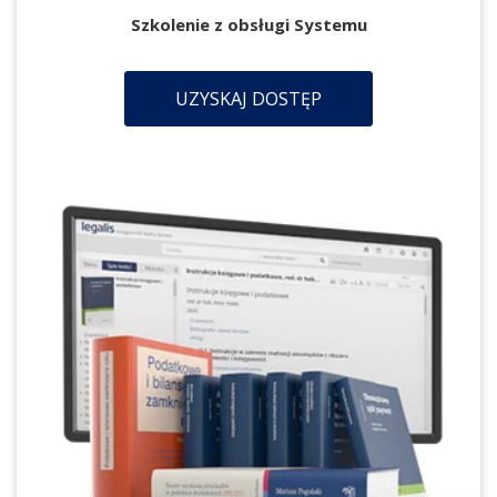
Szkolenie z obsługi Systemu
UZYSKAJ DOSTĘP