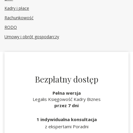
Kadry i płace
Rachunkowość
RODO
Umowy i obrót gospodarczy
Bezpłatny dostęp
Pełna wersja
Legalis Księgowość Kadry Biznes
przez 7 dni
1 indywidualna konsultacja
z ekspertami Poradni