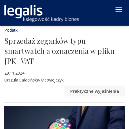
Podatki
Sprzedaż zegarków typu
smartwatch a oznaczenia w pliku
JPK_VAT
29.11.2024
Urszula Sałacińska-Matwiejczyk
Praktyczne wyjaśnienia