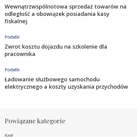
Wewnątrzwspólnotowa sprzedaż towarów na
odległość a obowiązek posiadania kasy
fiskalnej
Podatki
Zwrot kosztu dojazdu na szkolenie dla
pracownika
Podatki
Ładowanie służbowego samochodu
elektrycznego a koszty uzyskania przychodów
Powiązane kategorie
BHP