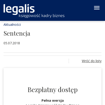
Aktualności
Sentencja
05.07.2018
Wróć do listy
Bezpłatny dostęp
Pełna wersja