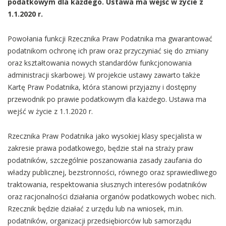
podatkowym dla każdego. Ustawa ma wejść w życie z
1.1.2020 r.
Powołania funkcji Rzecznika Praw Podatnika ma gwarantować
podatnikom ochronę ich praw oraz przyczyniać się do zmiany
oraz kształtowania nowych standardów funkcjonowania
administracji skarbowej. W projekcie ustawy zawarto także
Kartę Praw Podatnika, która stanowi przyjazny i dostępny
przewodnik po prawie podatkowym dla każdego. Ustawa ma
wejść w życie z 1.1.2020 r.
Rzecznika Praw Podatnika jako wysokiej klasy specjalista w
zakresie prawa podatkowego, będzie stał na straży praw
podatników, szczególnie poszanowania zasady zaufania do
władzy publicznej, bezstronności, równego oraz sprawiedliwego
traktowania, respektowania słusznych interesów podatników
oraz racjonalności działania organów podatkowych wobec nich.
Rzecznik będzie działać z urzędu lub na wniosek, m.in.
podatników, organizacji przedsiębiorców lub samorządu