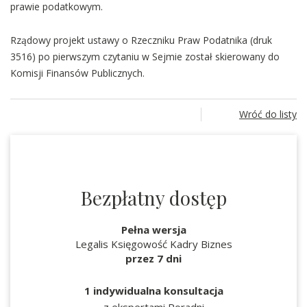
prawie podatkowym.
Rządowy projekt ustawy o Rzeczniku Praw Podatnika
(druk
3516) po pierwszym czytaniu w Sejmie został skierowany do
Komisji Finansów Publicznych.
Wróć do listy
Bezpłatny dostęp
Pełna wersja
Legalis Księgowość Kadry Biznes
przez 7 dni
1 indywidualna konsultacja