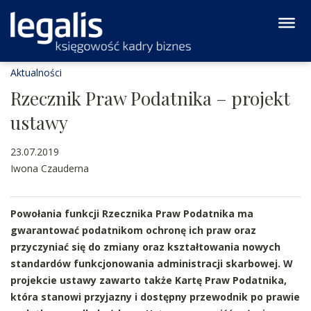
Aktualności
Rzecznik Praw Podatnika – projekt
ustawy
23.07.2019
Iwona Czauderna
Powołania funkcji Rzecznika Praw Podatnika ma
gwarantować podatnikom ochronę ich praw oraz
przyczyniać się do zmiany oraz kształtowania nowych
standardów funkcjonowania administracji skarbowej. W
projekcie ustawy zawarto także Kartę Praw Podatnika,
która stanowi przyjazny i dostępny przewodnik po prawie