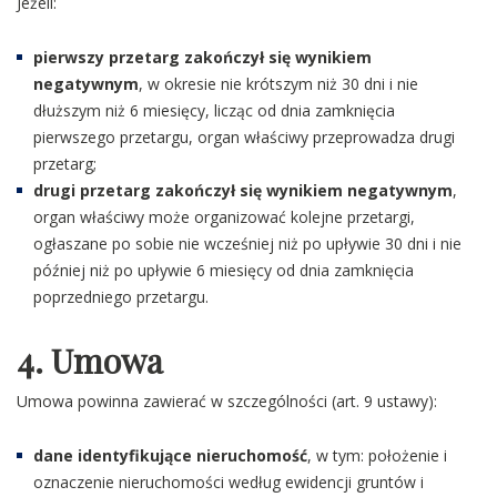
Jeżeli:
pierwszy przetarg zakończył się wynikiem
negatywnym
, w okresie nie krótszym niż 30 dni i nie
dłuższym niż 6 miesięcy, licząc od dnia zamknięcia
pierwszego przetargu, organ właściwy przeprowadza drugi
przetarg;
drugi przetarg zakończył się wynikiem negatywnym
,
organ właściwy może organizować kolejne przetargi,
ogłaszane po sobie nie wcześniej niż po upływie 30 dni i nie
później niż po upływie 6 miesięcy od dnia zamknięcia
poprzedniego przetargu.
4
. Umowa
Umowa powinna zawierać w szczególności (art. 9 ustawy):
dane identyfikujące nieruchomość
, w tym: położenie i
oznaczenie nieruchomości według ewidencji gruntów i