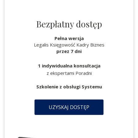
Bezpłatny dostęp
Pełna wersja
Legalis Księgowość Kadry Biznes
przez 7 dni
1 indywidualna konsultacja
z ekspertami Poradni
Szkolenie z obsługi Systemu
UZYSKAJ DOSTĘP