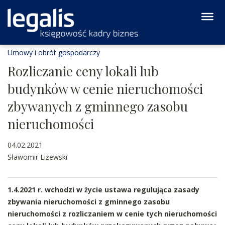
Umowy i obrót gospodarczy
Rozliczanie ceny lokali lub
budynków w cenie nieruchomości
zbywanych z gminnego zasobu
nieruchomości
04.02.2021
Sławomir Liżewski
1.4.2021 r. wchodzi w życie ustawa regulująca zasady
zbywania nieruchomości z gminnego zasobu
nieruchomości z rozliczaniem w cenie tych nieruchomości