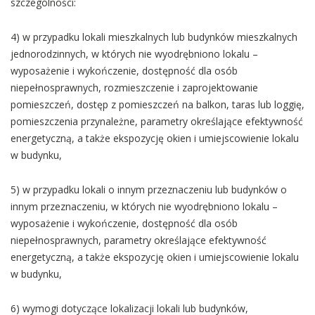
szczególności:
4) w przypadku lokali mieszkalnych lub budynków mieszkalnych
jednorodzinnych, w których nie wyodrębniono lokalu –
wyposażenie i wykończenie, dostępność dla osób
niepełnosprawnych, rozmieszczenie i zaprojektowanie
pomieszczeń, dostęp z pomieszczeń na balkon, taras lub loggię,
pomieszczenia przynależne, parametry określające efektywność
energetyczną, a także ekspozycję okien i umiejscowienie lokalu
w budynku,
5) w przypadku lokali o innym przeznaczeniu lub budynków o
innym przeznaczeniu, w których nie wyodrębniono lokalu –
wyposażenie i wykończenie, dostępność dla osób
niepełnosprawnych, parametry określające efektywność
energetyczną, a także ekspozycję okien i umiejscowienie lokalu
w budynku,
6) wymogi dotyczące lokalizacji lokali lub budynków,