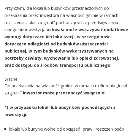
Przy czym, dla lokali lub budynków przeznaczonych do
przekazania przez inwestora na własność gminie w ramach
rozliczenia „lokal za grunt” pochodzących z przedsięwzięcia
innego niż inwestycja
uchwała może wskazywać dodatkowe
wymogi dotyczące ich lokalizacji, w szczególności
dotyczące odległości od budynków użyteczności
publicznej, w tym budynków wykorzystywanych na
potrzeby oświaty, wychowania lub opieki zdrowotnej,
oraz dostępu do środków transportu publicznego
.
Ważne
Do przekazania na własność gminie w ramach rozliczenia „lokal
za grunt”
inwestor może przeznaczyć wyłącznie
:
1) w przypadku lokali lub budynków pochodzących z
inwestycji
:
lokale lub budynki wolne od obciążeń, praw i roszczeń osób