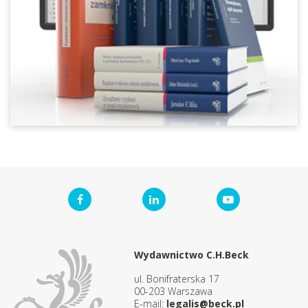
Wydawnictwo C.H.Beck
ul. Bonifraterska 17
00-203 Warszawa
E-mail:
legalis@beck.pl