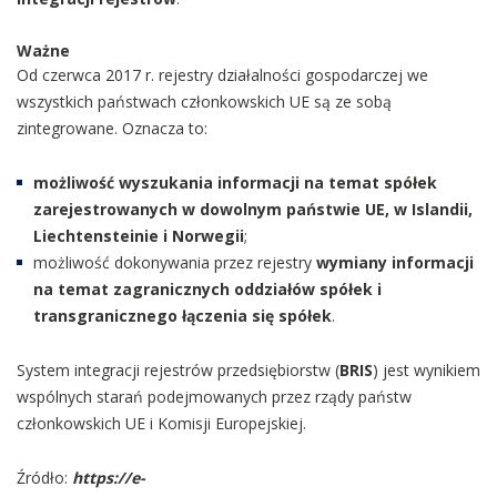
Ważne
Od czerwca 2017 r. rejestry działalności gospodarczej we
wszystkich państwach członkowskich UE są ze sobą
zintegrowane. Oznacza to:
możliwość wyszukania informacji na temat spółek
zarejestrowanych w dowolnym państwie UE, w Islandii,
Liechtensteinie i Norwegii
;
możliwość dokonywania przez rejestry
wymiany informacji
na temat zagranicznych oddziałów spółek i
transgranicznego łączenia się spółek
.
System integracji rejestrów przedsiębiorstw (
BRIS
) jest wynikiem
wspólnych starań podejmowanych przez rządy państw
członkowskich UE i Komisji Europejskiej.
Źródło:
https://e-