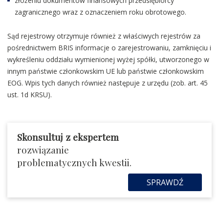
złożeniu dokumentów finansowych przedsiębiorcy
zagranicznego wraz z oznaczeniem roku obrotowego.
Sąd rejestrowy otrzymuje również z właściwych rejestrów za
pośrednictwem BRIS informacje o zarejestrowaniu, zamknięciu i
wykreśleniu oddziału wymienionej wyżej spółki, utworzonego w
innym państwie członkowskim UE lub państwie członkowskim
EOG. Wpis tych danych również następuje z urzędu (zob. art. 45
ust. 1d KRSU).
Skonsultuj z ekspertem
rozwiązanie
problematycznych kwestii.
SPRAWDŹ