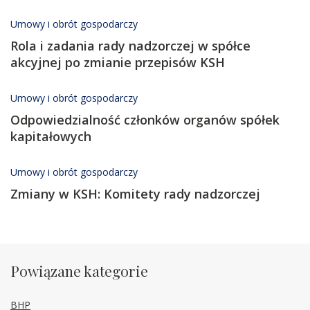
Umowy i obrót gospodarczy
Rola i zadania rady nadzorczej w spółce
akcyjnej po zmianie przepisów KSH
Umowy i obrót gospodarczy
Odpowiedzialność członków organów spółek
kapitałowych
Umowy i obrót gospodarczy
Zmiany w KSH: Komitety rady nadzorczej
Powiązane kategorie
BHP