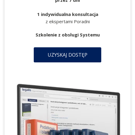
1 indywidualna konsultacja
z ekspertami Poradni
Szkolenie z obsługi Systemu
UZYSKAJ DOSTĘP