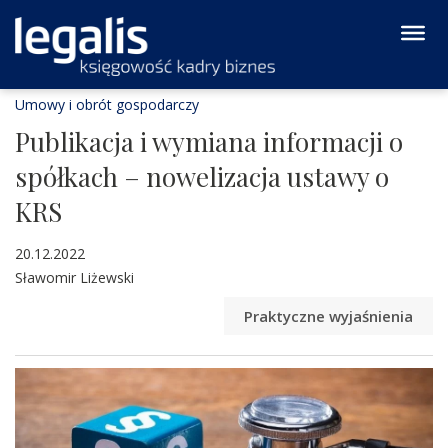
Umowy i obrót gospodarczy
Publikacja i wymiana informacji o
spółkach – nowelizacja ustawy o
KRS
20.12.2022
Sławomir Liżewski
Praktyczne wyjaśnienia