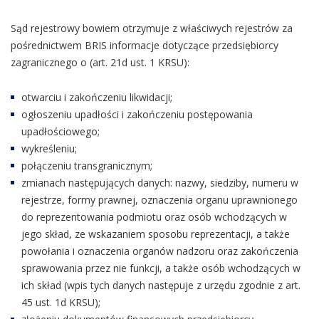
Sąd rejestrowy bowiem otrzymuje z właściwych rejestrów za
pośrednictwem BRIS informacje dotyczące przedsiębiorcy
zagranicznego o (art. 21d ust. 1 KRSU):
otwarciu i zakończeniu likwidacji;
ogłoszeniu upadłości i zakończeniu postępowania
upadłościowego;
wykreśleniu;
połączeniu transgranicznym;
zmianach następujących danych: nazwy, siedziby, numeru w
rejestrze, formy prawnej, oznaczenia organu uprawnionego
do reprezentowania podmiotu oraz osób wchodzących w
jego skład, ze wskazaniem sposobu reprezentacji, a także
powołania i oznaczenia organów nadzoru oraz zakończenia
sprawowania przez nie funkcji, a także osób wchodzących w
ich skład (wpis tych danych następuje z urzędu zgodnie z art.
45 ust. 1d KRSU);