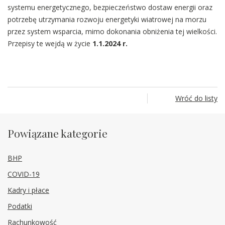
systemu energetycznego, bezpieczeństwo dostaw energii oraz
potrzebę utrzymania rozwoju energetyki wiatrowej na morzu
przez system wsparcia, mimo dokonania obniżenia tej wielkości.
Przepisy te wejdą w życie
1.1.2024 r.
Wróć do listy
Powiązane kategorie
BHP
COVID-19
Kadry i płace
Podatki
Rachunkowość