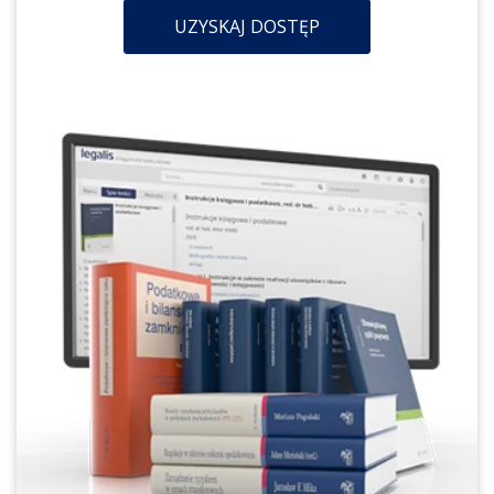
UZYSKAJ DOSTĘP