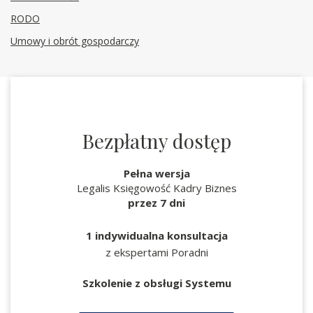
RODO
Umowy i obrót gospodarczy
Bezpłatny dostęp
Pełna wersja
Legalis Księgowość Kadry Biznes
przez 7 dni
1 indywidualna konsultacja
z ekspertami Poradni
Szkolenie z obsługi Systemu