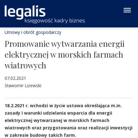
Umowy i obrót gospodarczy
Promowanie wytwarzania energii
elektrycznej w morskich farmach
wiatrowych
07.02.2021
Sławomir Liżewski
18.2.2021 r. wchodzi w życie ustawa określająca m.in.
zasady i warunki udzielania wsparcia dla energii
elektrycznej wytwarzanej w morskich farmach
wiatrowych oraz przygotowania oraz realizacji inwestycji
w zakresie budowy takich farm.