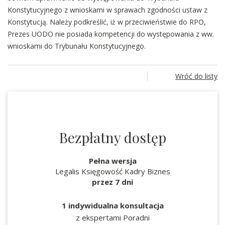
Konstytucyjnego z wnioskami w sprawach zgodności ustaw z
Konstytucją. Należy podkreślić, iż w przeciwieństwie do RPO,
Prezes UODO nie posiada kompetencji do występowania z ww.
wnioskami do Trybunału Konstytucyjnego.
Wróć do listy
Bezpłatny dostęp
Pełna wersja
Legalis Księgowość Kadry Biznes
przez 7 dni
1 indywidualna konsultacja
z ekspertami Poradni