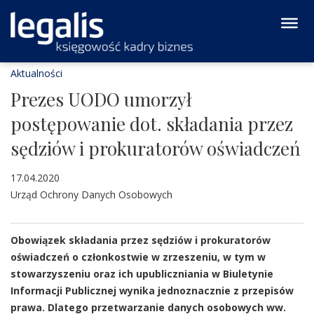
Aktualności
Prezes UODO umorzył
postępowanie dot. składania przez
sędziów i prokuratorów oświadczeń
17.04.2020
Urząd Ochrony Danych Osobowych
Obowiązek składania przez sędziów i prokuratorów
oświadczeń o członkostwie w zrzeszeniu, w tym w
stowarzyszeniu oraz ich upubliczniania w Biuletynie
Informacji Publicznej wynika jednoznacznie z przepisów
prawa. Dlatego przetwarzanie danych osobowych ww.