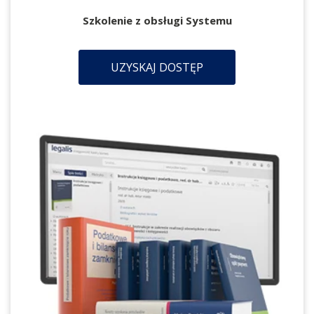
Szkolenie z obsługi Systemu
UZYSKAJ DOSTĘP