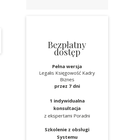
Bezpłatny
dostęp
Pełna wersja
Legalis Księgowość Kadry
Biznes
przez 7 dni
1 indywidualna
konsultacja
z ekspertami Poradni
Szkolenie z obsługi
Systemu