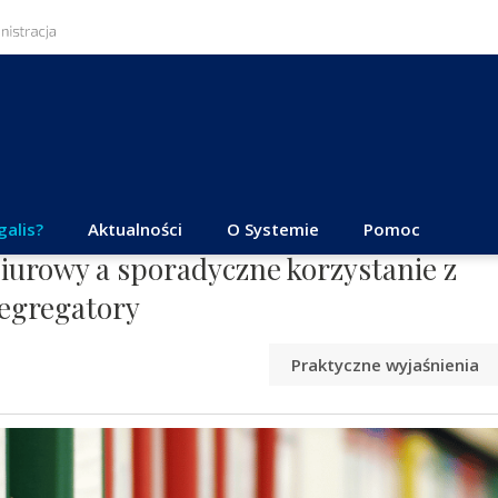
galis?
Aktualności
O Systemie
Pomoc
iurowy a sporadyczne korzystanie z
segregatory
Praktyczne wyjaśnienia