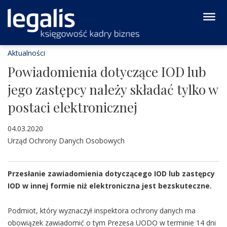
Aktualności
Powiadomienia dotyczące IOD lub
jego zastępcy należy składać tylko w
postaci elektronicznej
04.03.2020
Urząd Ochrony Danych Osobowych
Przesłanie zawiadomienia dotyczącego IOD lub zastępcy
IOD w innej formie niż elektroniczna jest bezskuteczne.
Podmiot, który wyznaczył inspektora ochrony danych ma
obowiązek zawiadomić o tym Prezesa UODO w terminie 14 dni