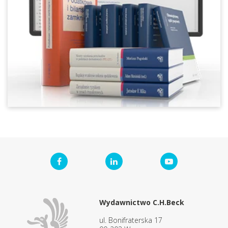
Wydawnictwo C.H.Beck
ul. Bonifraterska 17