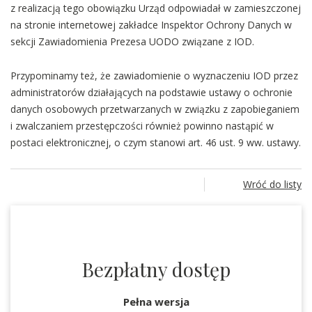
z realizacją tego obowiązku Urząd odpowiadał w zamieszczonej
na stronie internetowej zakładce Inspektor Ochrony Danych w
sekcji Zawiadomienia Prezesa UODO związane z IOD.
Przypominamy też, że zawiadomienie o wyznaczeniu IOD przez
administratorów działających na podstawie ustawy o ochronie
danych osobowych przetwarzanych w związku z zapobieganiem
i zwalczaniem przestępczości również powinno nastąpić w
postaci elektronicznej, o czym stanowi art. 46 ust. 9 ww. ustawy.
Wróć do listy
Bezpłatny dostęp
Pełna wersja