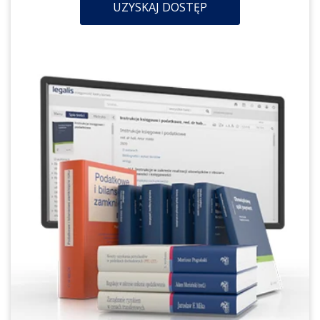
UZYSKAJ DOSTĘP