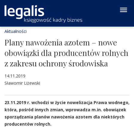
Aktualności
Plany nawożenia azotem – nowe
obowiązki dla producentów rolnych
z zakresu ochrony środowiska
14.11.2019
Sławomir Liżewski
23.11.2019 r. wchodzi w życie nowelizacja Prawa wodnego,
która, pośród innych zmian, wprowadza m.in. obowiązek
sporządzania planów nawożenia azotem dla niektórych
producentów rolnych.