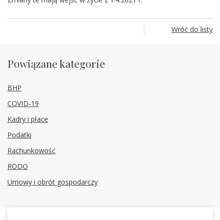
Wróć do listy
Powiązane kategorie
BHP
COVID-19
Kadry i płace
Podatki
Rachunkowość
RODO
Umowy i obrót gospodarczy