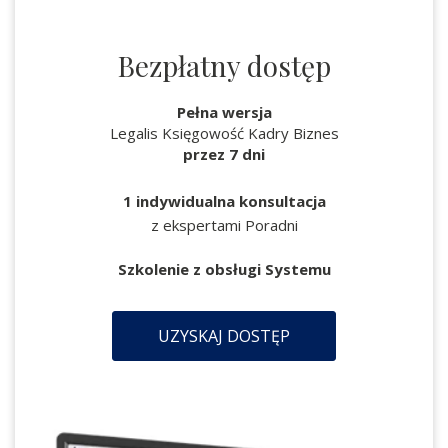
Bezpłatny dostęp
Pełna wersja
Legalis Księgowość Kadry Biznes
przez 7 dni
1 indywidualna konsultacja
z ekspertami Poradni
Szkolenie z obsługi Systemu
UZYSKAJ DOSTĘP