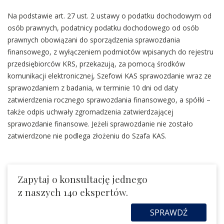
Na podstawie art. 27 ust. 2 ustawy o podatku dochodowym od
osób prawnych, podatnicy podatku dochodowego od osób
prawnych obowiązani do sporządzenia sprawozdania
finansowego, z wyłączeniem podmiotów wpisanych do rejestru
przedsiębiorców KRS, przekazują, za pomocą środków
komunikacji elektronicznej, Szefowi KAS sprawozdanie wraz ze
sprawozdaniem z badania, w terminie 10 dni od daty
zatwierdzenia rocznego sprawozdania finansowego, a spółki –
także odpis uchwały zgromadzenia zatwierdzającej
sprawozdanie finansowe. Jeżeli sprawozdanie nie zostało
zatwierdzone nie podlega złożeniu do Szafa KAS.
Zapytaj o konsultację jednego
z naszych 140 ekspertów.
SPRAWDŹ