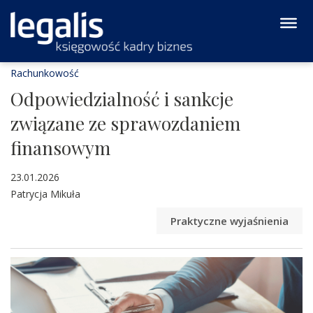
Rachunkowość
Odpowiedzialność i sankcje
związane ze sprawozdaniem
finansowym
23.01.2026
Patrycja Mikuła
Praktyczne wyjaśnienia