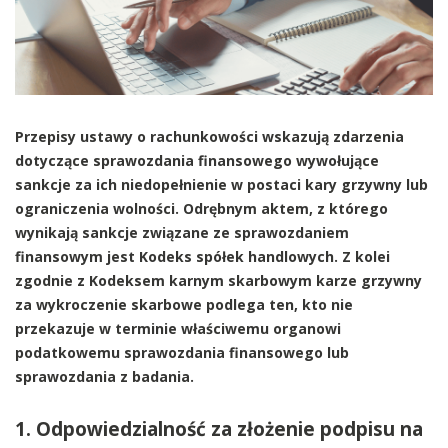
Przepisy ustawy o rachunkowości wskazują zdarzenia
dotyczące sprawozdania finansowego wywołujące
sankcje za ich niedopełnienie w postaci kary grzywny lub
ograniczenia wolności. Odrębnym aktem, z którego
wynikają sankcje związane ze sprawozdaniem
finansowym jest Kodeks spółek handlowych. Z kolei
zgodnie z Kodeksem karnym skarbowym karze grzywny
za wykroczenie skarbowe podlega ten, kto nie
przekazuje w terminie właściwemu organowi
podatkowemu sprawozdania finansowego lub
sprawozdania z badania.
1. Odpowiedzialność za złożenie podpisu na