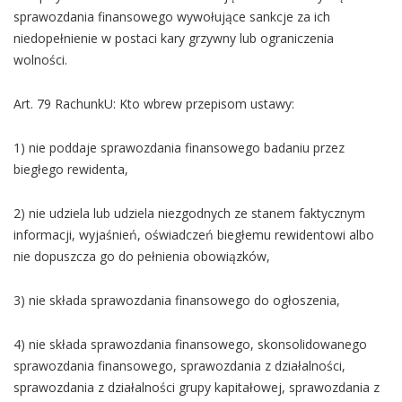
sprawozdania finansowego wywołujące sankcje za ich
niedopełnienie w postaci kary grzywny lub ograniczenia
wolności.
Art. 79 RachunkU: Kto wbrew przepisom ustawy:
1) nie poddaje sprawozdania finansowego badaniu przez
biegłego rewidenta,
2) nie udziela lub udziela niezgodnych ze stanem faktycznym
informacji, wyjaśnień, oświadczeń biegłemu rewidentowi albo
nie dopuszcza go do pełnienia obowiązków,
3) nie składa sprawozdania finansowego do ogłoszenia,
4) nie składa sprawozdania finansowego, skonsolidowanego
sprawozdania finansowego, sprawozdania z działalności,
sprawozdania z działalności grupy kapitałowej, sprawozdania z