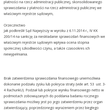
płatności na rzecz administracji publicznej, skonsolidowanego
sprawozdania z płatności na rzecz administracji publicznej we
właściwym rejestrze sądowym,
Orzecznictwo
Jak podkreślił Sąd Najwyższy w wyroku z 6.11.2014 r., IV KK
200/14 na sankcję za nieskładanie sprawozdań finansowych we
właściwym rejestrze sądowym wpływa ocena stopnia
społecznej szkodliwości czynu, a także czasookres ich
niewypełniania.
Brak zatwierdzenia sprawozdania finansowego uniemożliwia
dokonanie podziału zysku lub pokrycia straty (vide art. 53 ust. 3-
4 RachunkU). Podział lub pokrycie wyniku finansowego netto w
podmiotach zobowiązanych do poddania badaniu rocznego
sprawozdania możliwy jest po jego zatwierdzeniu przez organ
zatwierdzający, poprzedzonego wyrażeniem przez biegłego