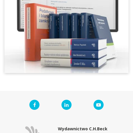
Wydawnictwo C.H.Beck