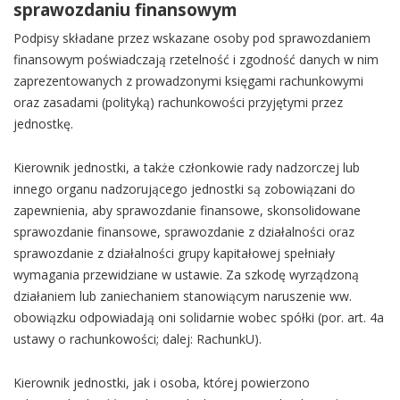
sprawozdaniu finansowym
Podpisy składane przez wskazane osoby pod sprawozdaniem
finansowym poświadczają rzetelność i zgodność danych w nim
zaprezentowanych z prowadzonymi księgami rachunkowymi
oraz zasadami (polityką) rachunkowości przyjętymi przez
jednostkę.
Kierownik jednostki, a także członkowie rady nadzorczej lub
innego organu nadzorującego jednostki są zobowiązani do
zapewnienia, aby sprawozdanie finansowe, skonsolidowane
sprawozdanie finansowe, sprawozdanie z działalności oraz
sprawozdanie z działalności grupy kapitałowej spełniały
wymagania przewidziane w ustawie. Za szkodę wyrządzoną
działaniem lub zaniechaniem stanowiącym naruszenie ww.
obowiązku odpowiadają oni solidarnie wobec spółki (por. art. 4a
ustawy o rachunkowości; dalej: RachunkU).
Kierownik jednostki, jak i osoba, której powierzono