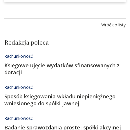
Wróć do listy
Redakcja poleca
Rachunkowość
Księgowe ujęcie wydatków sfinansowanych z
dotacji
Rachunkowość
​Sposób księgowania wkładu niepieniężnego
wniesionego do spółki ​jawnej
Rachunkowość
Badanie sprawozdania prostej spółki akcyjnej