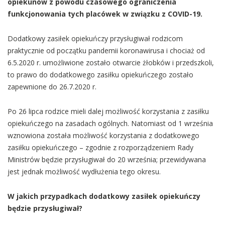
opiekunów z powodu czasowego ograniczenia
funkcjonowania tych placówek w związku z COVID-19.
Dodatkowy zasiłek opiekuńczy przysługiwał rodzicom
praktycznie od początku pandemii koronawirusa i chociaż od
6.5.2020 r. umożliwione zostało otwarcie żłobków i przedszkoli,
to prawo do dodatkowego zasiłku opiekuńczego zostało
zapewnione do 26.7.2020 r.
Po 26 lipca rodzice mieli dalej możliwość korzystania z zasiłku
opiekuńczego na zasadach ogólnych. Natomiast od 1 września
wznowiona została możliwość korzystania z dodatkowego
zasiłku opiekuńczego – zgodnie z rozporządzeniem Rady
Ministrów będzie przysługiwał do 20 września; przewidywana
jest jednak możliwość wydłużenia tego okresu.
W jakich przypadkach dodatkowy zasiłek opiekuńczy
będzie przysługiwał?