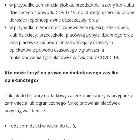
w przypadku zamknięcia żłobka, przedszkola, szkoły lub klubu
dziecięcego z powodu COVID-19, do którego dzieci lub osoby
dorosłe niepełnosprawne uczęszczały, oraz
w przypadku niemożności zapewnienia opieki przez żłobek,
klub dziecięcy, przedszkole, placówkę pobytu dziennego oraz
inną placówkę lub podmiot zatrudniający dziennych
opiekunów z powodu czasowego ograniczenia
funkcjonowania tych placówek w związku z COVID-19.
Kto może liczyć na prawo do dodatkowego zasiłku
opiekuńczego?
Tak jak do tej pory dodatkowy zasiłek opiekuńczy w przypadku
zamknięcia lub ograniczonego funkcjonowania placówek
przysługiwać będzie:
rodzicom dzieci w wieku do lat 8,