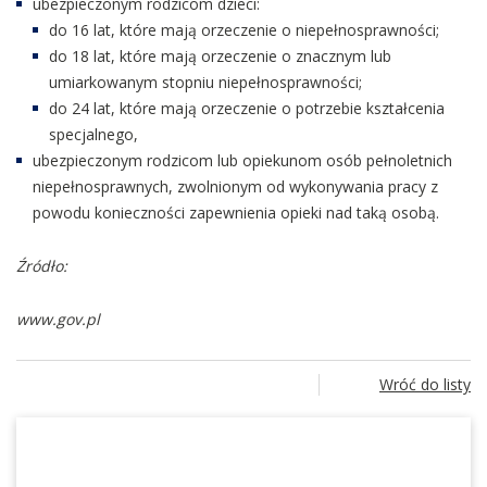
ubezpieczonym rodzicom dzieci:
do 16 lat, które mają orzeczenie o niepełnosprawności;
do 18 lat, które mają orzeczenie o znacznym lub
umiarkowanym stopniu niepełnosprawności;
do 24 lat, które mają orzeczenie o potrzebie kształcenia
specjalnego,
ubezpieczonym rodzicom lub opiekunom osób pełnoletnich
niepełnosprawnych, zwolnionym od wykonywania pracy z
powodu konieczności zapewnienia opieki nad taką osobą.
Źródło:
www.gov.pl
Wróć do listy