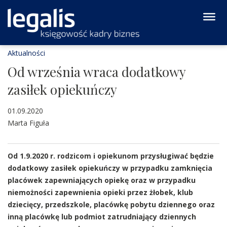
Aktualności
Od września wraca dodatkowy
zasiłek opiekuńczy
01.09.2020
Marta Figuła
Od 1.9.2020 r. rodzicom i opiekunom przysługiwać będzie
dodatkowy zasiłek opiekuńczy w przypadku zamknięcia
placówek zapewniających opiekę oraz w przypadku
niemożności zapewnienia opieki przez żłobek, klub
dziecięcy, przedszkole, placówkę pobytu dziennego oraz
inną placówkę lub podmiot zatrudniający dziennych