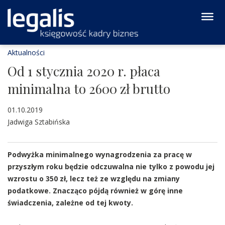
Aktualności
Od 1 stycznia 2020 r. płaca
minimalna to 2600 zł brutto
01.10.2019
Jadwiga Sztabińska
Podwyżka minimalnego wynagrodzenia za pracę w
przyszłym roku będzie odczuwalna nie tylko z powodu jej
wzrostu o 350 zł, lecz też ze względu na zmiany
podatkowe. Znacząco pójdą również w górę inne
świadczenia, zależne od tej kwoty.