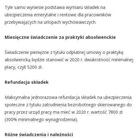
Tyle samo wyniesie podstawa wymiaru składek na
ubezpieczenia emerytalne i rentowe dla pracowników
przebywających na urlopach wychowawczych.
Miesięczne świadczenie za praktyki absolwenckie
Świadczenie pieniężne z tytułu odpłatnej umowy o praktykę
absolwencką będzie stanowić w 2020 r. dwukrotność minimalnej
płacy, czyli 5200 zł.
Refundacja składek
Maksymalna jednorazowa refundacja składek na ubezpieczenia
społeczne z tytułu zatrudnienia bezrobotnego skierowanego do
pracy przez urząd pracy ma mieć w 2020 r. wartość 7800 zł
(300% minimalnego wynagrodzenia).
Różne świadczenia i należności