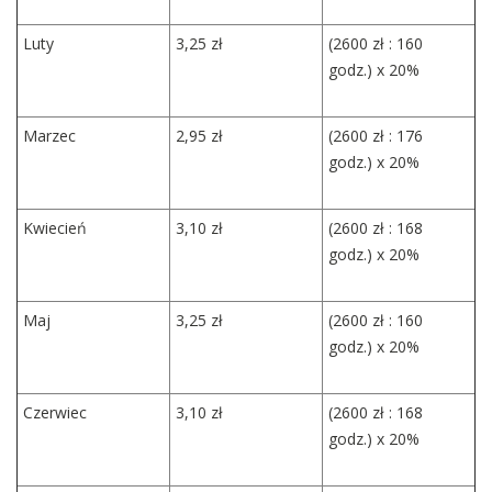
Luty
3,25 zł
(2600 zł : 160
godz.) x 20%
Marzec
2,95 zł
(2600 zł : 176
godz.) x 20%
Kwiecień
3,10 zł
(2600 zł : 168
godz.) x 20%
Maj
3,25 zł
(2600 zł : 160
godz.) x 20%
Czerwiec
3,10 zł
(2600 zł : 168
godz.) x 20%