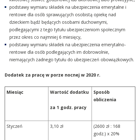
podstawy wymiaru składek na ubezpieczenia emerytalne i
rentowe dla osób sprawujących osobistą opiekę nad
dzieckiem bądź będących osobami duchownymi,
podlegającymi z tego tytułu ubezpieczeniom społecznym
przez okres co najmniej 6 miesięcy,
podstawy wymiaru składek na ubezpieczenia emerytalno-
rentowe dla osób podlegających im dobrowolnie,
niemających żadnego tytułu do ubezpieczeń obowiązkowych.
Dodatek za pracę w porze nocnej w 2020 r.
Miesiąc
Wartość dodatku
Sposób
obliczenia
za 1 godz. pracy
Styczeń
3,10 zł
(2600 zł : 168
godz.) x 20%