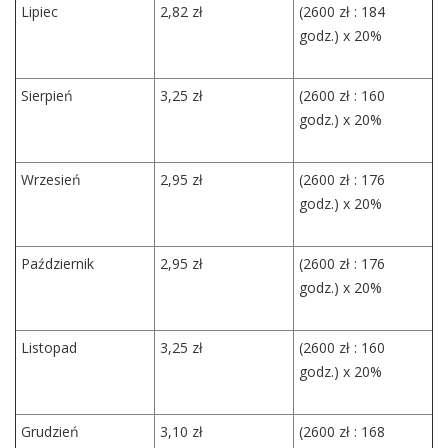
Lipiec
2,82 zł
(2600 zł : 184
godz.) x 20%
Sierpień
3,25 zł
(2600 zł : 160
godz.) x 20%
Wrzesień
2,95 zł
(2600 zł : 176
godz.) x 20%
Październik
2,95 zł
(2600 zł : 176
godz.) x 20%
Listopad
3,25 zł
(2600 zł : 160
godz.) x 20%
Grudzień
3,10 zł
(2600 zł : 168