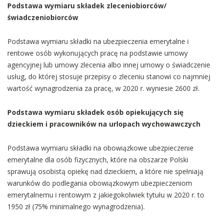
Podstawa wymiaru składek zleceniobiorców/
świadczeniobiorców
Podstawa wymiaru składki na ubezpieczenia emerytalne i
rentowe osób wykonujących pracę na podstawie umowy
agencyjnej lub umowy zlecenia albo innej umowy o świadczenie
usług, do której stosuje przepisy o zleceniu stanowi co najmniej
wartość wynagrodzenia za pracę, w 2020 r. wyniesie 2600 zł.
Podstawa wymiaru składek osób opiekujących się
dzieckiem i pracowników na urlopach wychowawczych
Podstawa wymiaru składki na obowiązkowe ubezpieczenie
emerytalne dla osób fizycznych, które na obszarze Polski
sprawują osobistą opiekę nad dzieckiem, a które nie spełniają
warunków do podlegania obowiązkowym ubezpieczeniom
emerytalnemu i rentowym z jakiegokolwiek tytułu w 2020 r. to
1950 zł (75% minimalnego wynagrodzenia).