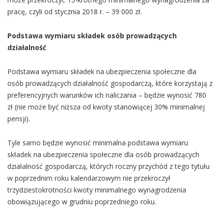
pracę, czyli od stycznia 2018 r. – 39 000 zł.
Podstawa wymiaru składek osób prowadzących
działalność
Podstawa wymiaru składek na ubezpieczenia społeczne dla
osób prowadzących działalność gospodarczą, które korzystają z
preferencyjnych warunków ich naliczania – będzie wynosić 780
zł (nie może być niższa od kwoty stanowiącej 30% minimalnej
pensji).
Tyle samo będzie wynosić minimalna podstawa wymiaru
składek na ubezpieczenia społeczne dla osób prowadzących
działalność gospodarczą, których roczny przychód z tego tytułu
w poprzednim roku kalendarzowym nie przekroczył
trzydziestokrotności kwoty minimalnego wynagrodzenia
obowiązującego w grudniu poprzedniego roku.