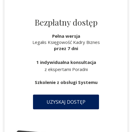
Bezpłatny dostęp
Pełna wersja
Legalis Księgowość Kadry Biznes
przez 7 dni
1 indywidualna konsultacja
z ekspertami Poradni
Szkolenie z obsługi Systemu
UZYSKAJ DOSTĘP