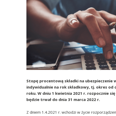
Stopę procentową składki na ubezpieczenie w
indywidualnie na rok składkowy, tj. okres od
roku. W dniu 1 kwietnia 2021 r. rozpocznie 
będzie trwał do dnia 31 marca 2022 r.
Z dniem 1.4.2021 r. wchodzi w życie rozporządzen