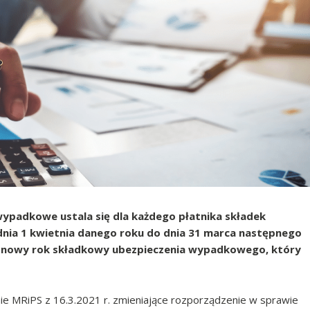
ypadkowe ustala się dla każdego płatnika składek
 dnia 1 kwietnia danego roku do dnia 31 marca następnego
się nowy rok składkowy ubezpieczenia wypadkowego, który
ie MRiPS z 16.3.2021 r. zmieniające rozporządzenie w sprawie