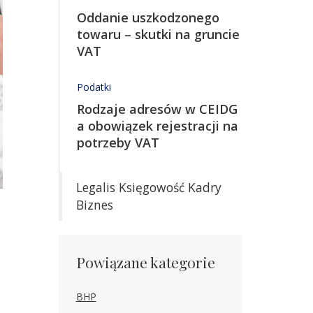
Oddanie uszkodzonego
towaru – skutki na gruncie
VAT
Podatki
Rodzaje adresów w CEIDG
a obowiązek rejestracji na
potrzeby VAT
Legalis Księgowość Kadry
Biznes
Powiązane kategorie
BHP