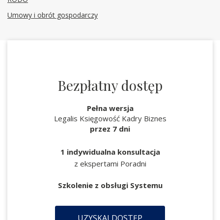
Umowy i obrót gospodarczy
Bezpłatny dostęp
Pełna wersja
Legalis Księgowość Kadry Biznes
przez 7 dni
1 indywidualna konsultacja
z ekspertami Poradni
Szkolenie z obsługi Systemu
UZYSKAJ DOSTĘP