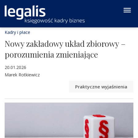
Kadry i płace
Nowy zakładowy układ zbiorowy –
porozumienia zmieniające
20.01.2026
Marek Rotkiewicz
Praktyczne wyjaśnienia