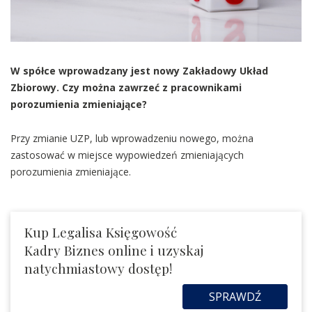
W spółce wprowadzany jest nowy Zakładowy Układ
Zbiorowy. Czy można zawrzeć z pracownikami
porozumienia zmieniające?
Przy zmianie UZP, lub wprowadzeniu nowego, można
zastosować w miejsce wypowiedzeń zmieniających
porozumienia zmieniające.
Kup Legalisa Księgowość
Kadry Biznes online i uzyskaj
natychmiastowy dostęp!
SPRAWDŹ