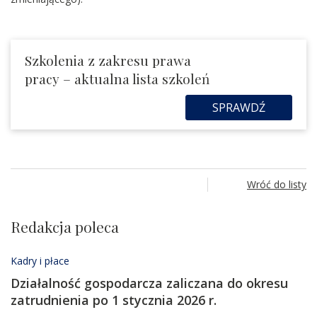
Szkolenia z zakresu prawa
pracy – aktualna lista szkoleń
SPRAWDŹ
Wróć do listy
Redakcja poleca
Kadry i płace
Działalność gospodarcza zaliczana do okresu
zatrudnienia po 1 stycznia 2026 r.