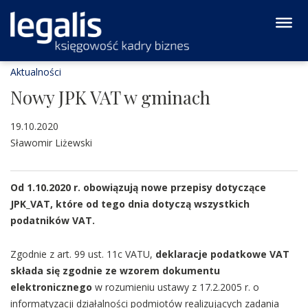
Aktualności
Nowy JPK VAT w gminach
19.10.2020
Sławomir Liżewski
Od 1.10.2020 r. obowiązują nowe przepisy dotyczące
JPK_VAT, które od tego dnia dotyczą wszystkich
podatników VAT.
Zgodnie z art. 99 ust. 11c VATU,
deklaracje podatkowe VAT
składa się zgodnie ze wzorem dokumentu
elektronicznego
w rozumieniu ustawy z 17.2.2005 r. o
informatyzacji działalności podmiotów realizujących zadania