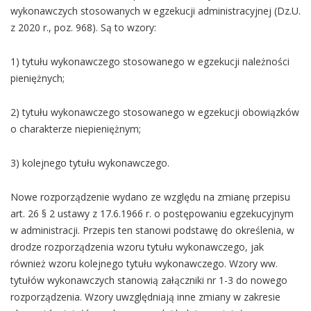
wykonawczych stosowanych w egzekucji administracyjnej (Dz.U.
z 2020 r., poz. 968). Są to wzory:
1) tytułu wykonawczego stosowanego w egzekucji należności
pieniężnych;
2) tytułu wykonawczego stosowanego w egzekucji obowiązków
o charakterze niepieniężnym;
3) kolejnego tytułu wykonawczego.
Nowe rozporządzenie wydano ze względu na zmianę przepisu
art. 26 § 2 ustawy z 17.6.1966 r. o postępowaniu egzekucyjnym
w administracji. Przepis ten stanowi podstawę do określenia, w
drodze rozporządzenia wzoru tytułu wykonawczego, jak
również wzoru kolejnego tytułu wykonawczego. Wzory ww.
tytułów wykonawczych stanowią załączniki nr 1-3 do nowego
rozporządzenia. Wzory uwzględniają inne zmiany w zakresie