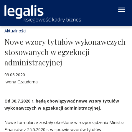
Aktualności
Nowe wzory tytułów wykonawczych
stosowanych w egzekucji
administracyjnej
09.06.2020
Iwona Czauderna
Od 30.7.2020 r. będą obowiązywać nowe wzory tytułów
wykonawczych w egzekucji administracyjnej.
Nowe formularze zostały określone w rozporządzeniu Ministra
Finansów z 25.5.2020 r. w sprawie wzorów tytułów