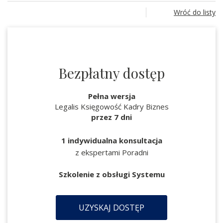
Wróć do listy
Bezpłatny dostęp
Pełna wersja
Legalis Księgowość Kadry Biznes
przez 7 dni
1 indywidualna konsultacja
z ekspertami Poradni
Szkolenie z obsługi Systemu
UZYSKAJ DOSTĘP