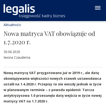
Aktualności
Nowa matryca VAT obowiązuje od
1.7.2020 r.
30.06.2020
Iwona Czauderna
Nową matrycę VAT przygotowano już w 2019 r., ale datę
obowiązywania większości nowych stawek ustawodawca
ustalił na 1.4.2020 r. Przepisy te nie weszły jednak w życie
w planowanym terminie – z powodu epidemii. Tarcza
antykryzysowa 1.0 przesunęła datę wejścia w życie nowej
matrycy VAT na 1.7.2020 r.