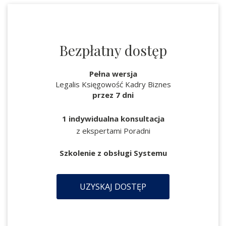
Bezpłatny dostęp
Pełna wersja
Legalis Księgowość Kadry Biznes
przez 7 dni
1 indywidualna konsultacja
z ekspertami Poradni
Szkolenie z obsługi Systemu
UZYSKAJ DOSTĘP