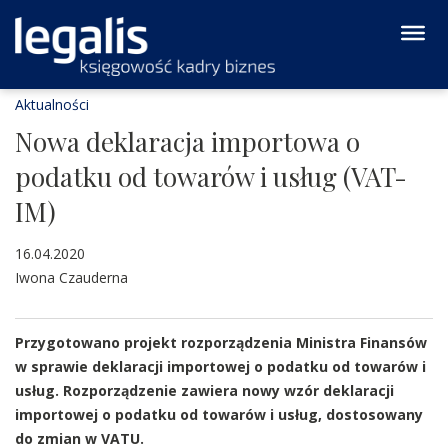
Aktualności
Nowa deklaracja importowa o
podatku od towarów i usług (VAT-
IM)
16.04.2020
Iwona Czauderna
Przygotowano projekt rozporządzenia Ministra Finansów
w sprawie deklaracji importowej o podatku od towarów i
usług. Rozporządzenie zawiera nowy wzór deklaracji
importowej o podatku od towarów i usług, dostosowany
do zmian w VATU.