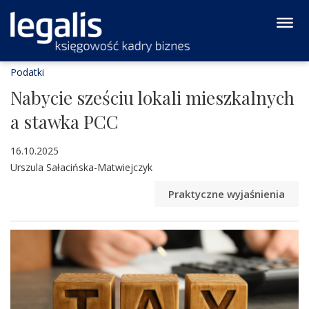
Podatki
Nabycie sześciu lokali mieszkalnych
a stawka PCC
16.10.2025
Urszula Sałacińska-Matwiejczyk
Praktyczne wyjaśnienia