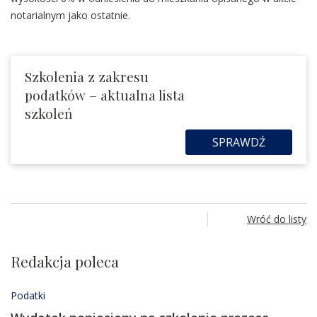
notarialnym jako ostatnie.
Szkolenia z zakresu
podatków – aktualna lista
szkoleń
SPRAWDŹ
Wróć do listy
Redakcja poleca
Podatki