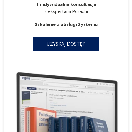
1 indywidualna konsultacja
z ekspertami Poradni
Szkolenie z obsługi Systemu
UZYSKAJ DOSTĘP