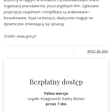
organizacji pracodawców, poszczególnych firm. Zgłaszane
propozycje uzupełnień i modyfikacji są analizowane i
konsultowane. Rząd na bieżąco, elastycznie reaguje na
dynamicznie zmieniającą się sytuację.
Źródło: www.gov.pl
Wróć do listy
Bezpłatny dostęp
Pełna wersja
Legalis Księgowość Kadry Biznes
przez 7 dni