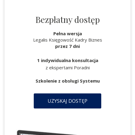
Bezpłatny dostęp
Pełna wersja
Legalis Księgowość Kadry Biznes
przez 7 dni
1 indywidualna konsultacja
z ekspertami Poradni
Szkolenie z obsługi Systemu
UZYSKAJ DOSTĘP