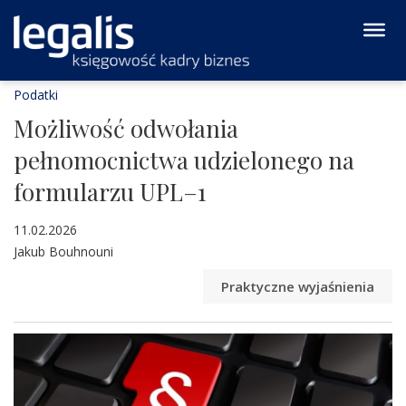
Podatki
Możliwość odwołania
pełnomocnictwa udzielonego na
formularzu UPL–1
11.02.2026
Jakub Bouhnouni
Praktyczne wyjaśnienia