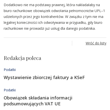
Dodatkowo nie ma podstawy prawnej, która nakładałaby na
biuro rachunkowe obowiązek odwołania pełnomocnictw UPL–1
udzielonych przez jego kontrahentów. W związku z tym nie ma
legalnej konieczności ich odwoływania w przypadku, gdy biuro
rachunkowe nie prowadzi już usług dla danego podatnika.
Wróć do listy
Redakcja poleca
Podatki
Wystawienie zbiorczej faktury a KSeF
Podatki
Obowiązek składania informacji
podsumowujących VAT UE