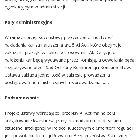
egzekucyjnym w administracji.
Kary administracyjne
W ramach przepisów ustawy przewidziano możliwość
nakładania kar za naruszenia art. 5 AI Act, które obejmuje
zakazane praktyki w zakresie stosowania AI. Decyzje o
nałożeniu kar będą wydawane przez Komisję, a odwołania będą
rozpatrywane przez Sąd Ochrony Konkurencji i Konsumentów.
Ustawa zakłada jednolitość w zakresie prowadzenia
postępowań administracyjnych i wprowadzania kar.
Podsumowanie
Projekt ustawy wdrażającej przepisy AI Act ma na celu
uregulowanie kwestii związanych z nadzorem nad rynkiem
sztucznej inteligencji w Polsce. Kluczowym elementem regulacji
jest powołanie Komisji Rozwoju i Bezpieczeństwa Sztucznej