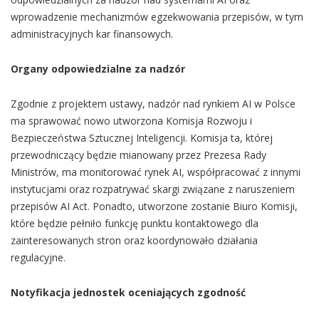
wprowadzenie mechanizmów egzekwowania przepisów, w tym
administracyjnych kar finansowych.
Organy odpowiedzialne za nadzór
Zgodnie z projektem ustawy, nadzór nad rynkiem AI w Polsce
ma sprawować nowo utworzona Komisja Rozwoju i
Bezpieczeństwa Sztucznej Inteligencji. Komisja ta, której
przewodniczący będzie mianowany przez Prezesa Rady
Ministrów, ma monitorować rynek AI, współpracować z innymi
instytucjami oraz rozpatrywać skargi związane z naruszeniem
przepisów AI Act. Ponadto, utworzone zostanie Biuro Komisji,
które będzie pełniło funkcję punktu kontaktowego dla
zainteresowanych stron oraz koordynowało działania
regulacyjne.
Notyfikacja jednostek oceniających zgodność