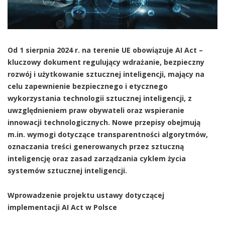
Od 1 sierpnia 2024 r. na terenie UE obowiązuje AI Act –
kluczowy dokument regulujący wdrażanie, bezpieczny
rozwój i użytkowanie sztucznej inteligencji, mający na
celu zapewnienie bezpiecznego i etycznego
wykorzystania technologii sztucznej inteligencji, z
uwzględnieniem praw obywateli oraz wspieranie
innowacji technologicznych. Nowe przepisy obejmują
m.in. wymogi dotyczące transparentności algorytmów,
oznaczania treści generowanych przez sztuczną
inteligencję oraz zasad zarządzania cyklem życia
systemów sztucznej inteligencji.
Wprowadzenie projektu ustawy dotyczącej
implementacji AI Act w Polsce