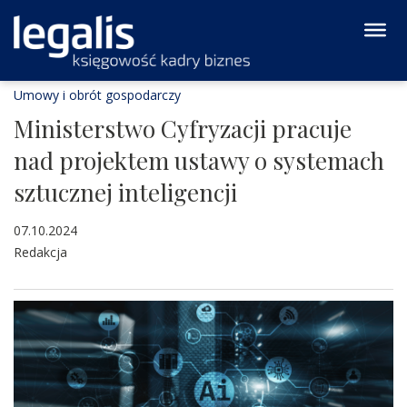
Umowy i obrót gospodarczy
Ministerstwo Cyfryzacji pracuje
nad projektem ustawy o systemach
sztucznej inteligencji
07.10.2024
Redakcja