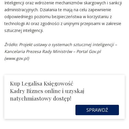
Inteligencji oraz wdrożenie mechanizmów skargowych i sankcji
administracyjnych. Działania te mają na celu zapewnienie
odpowiedniego poziomu bezpieczeństwa w korzystaniu z
technologii AI oraz zgodności z unijnymi przepisami w zakresie
sztucznej inteligencji.
Źródło: Projekt ustawy o systemach sztucznej inteligencji –
Kancelaria Prezesa Rady Ministrów – Portal Gov.pl
(www.gov.pl)
Kup Legalisa Księgowość
Kadry Biznes online i uzyskaj
natychmiastowy dostęp!
SPRAWDŹ