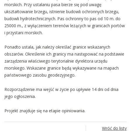
morskich. Przy ustalaniu pasa bierze się pod uwagę
ukształtowanie brzegu, istnienie budowli ochronnych brzegu,
budowli hydrotechnicznych. Pas ochronny to pas od 10 m. do
25000 m., z wyłączeniem terenów leżących w granicach portów
i przystani morskich.
Ponadto ustala, jak należy określać granice wskazanych
obszarów. Określenie ich granicy ma następować na podstawie
zarządzenia właściwego terytorialnie dyrektora urzędu
morskiego. Wskazane granice będą wykazywane na mapach
państwowego zasobu geodezyjnego.
Rozporządzenie ma wejść w życie po upływie 14 dni od dnia
jego ogłoszenia.
Projekt znajduje się na etapie opiniowania.
Wróć do listy