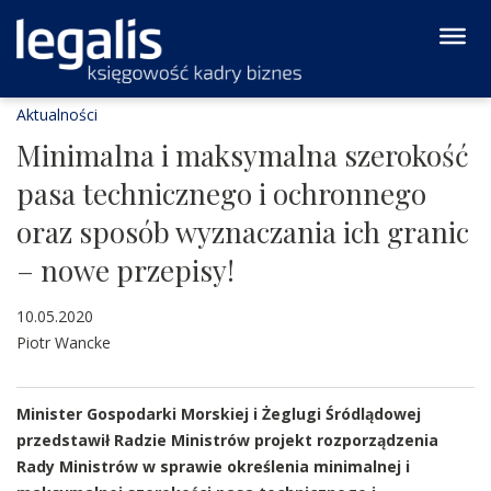
Aktualności
Minimalna i maksymalna szerokość
pasa technicznego i ochronnego
oraz sposób wyznaczania ich granic
– nowe przepisy!
10.05.2020
Piotr Wancke
Minister Gospodarki Morskiej i Żeglugi Śródlądowej
przedstawił Radzie Ministrów projekt rozporządzenia
Rady Ministrów w sprawie określenia minimalnej i