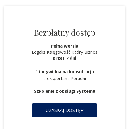
Bezpłatny dostęp
Pełna wersja
Legalis Księgowość Kadry Biznes
przez 7 dni
1 indywidualna konsultacja
z ekspertami Poradni
Szkolenie z obsługi Systemu
UZYSKAJ DOSTĘP