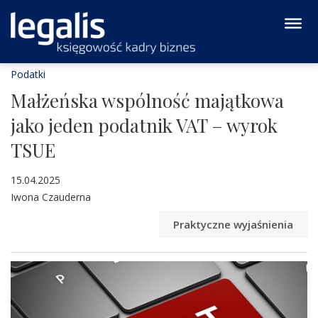
Podatki
Małżeńska wspólność majątkowa
jako jeden podatnik VAT – wyrok
TSUE
15.04.2025
Iwona Czauderna
Praktyczne wyjaśnienia