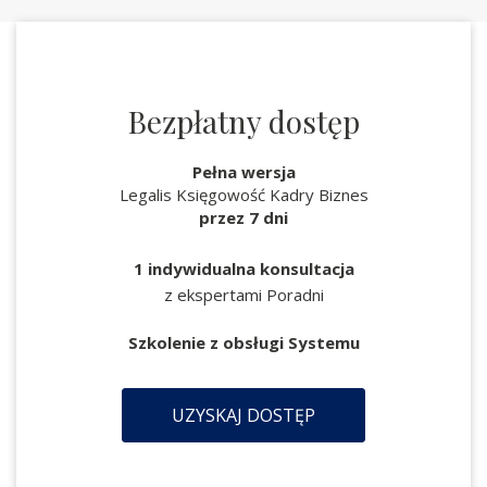
Bezpłatny dostęp
Pełna wersja
Legalis Księgowość Kadry Biznes
przez 7 dni
1 indywidualna konsultacja
z ekspertami Poradni
Szkolenie z obsługi Systemu
UZYSKAJ DOSTĘP